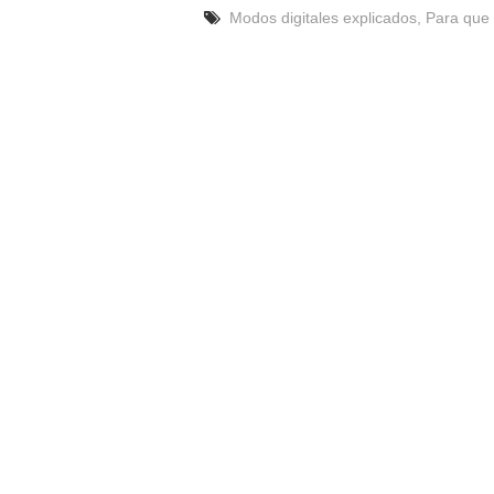
Modos digitales explicados
,
Para que 