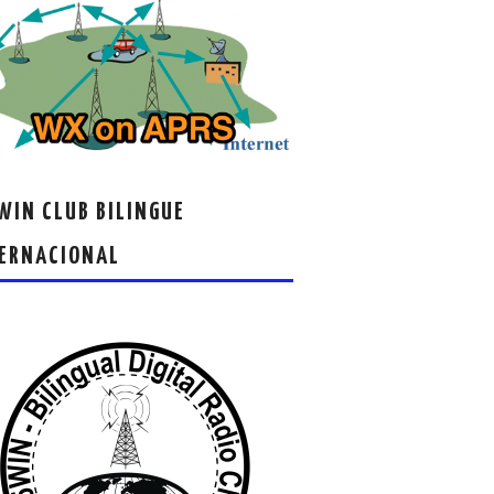
IN CLUB BILINGUE
ERNACIONAL