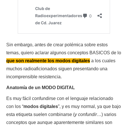
Sin embargo, antes de crear polémica sobre estos
temas, quiero aclarar algunos conceptos BASICOS de lo
que son realmente los modos digitales
a los cuales
muchos radioaficionados siguen presentando una
incomprensible resistencia.
Anatomía de un MODO DIGITAL
Es muy fácil confundirse con el lenguaje relacionado
con los “
modos digitales
”, y es muy normal, ya que bajo
esta etiqueta suelen combinarse (
y confundir
…) varios
conceptos que aunque aparentemente similares son