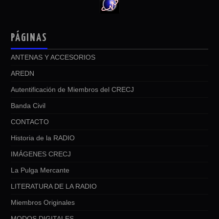
PÁGINAS
ANTENAS Y ACCESORIOS
AREDN
Autentificación de Miembros del CRECJ
Banda Civil
CONTACTO
Historia de la RADIO
IMÁGENES CRECJ
La Pulga Mercante
LITERATURA DE LA RADIO
Miembros Originales
MODOS DIGITALES