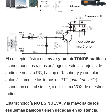
El concepto básico es
enviar y recibir TONOS audibles
usando nuestros radios análogos desde las tarjetas de
audio de nuestra PC, Laptop o Raspberry y controlar
automáticamente los turnos de PTT (
para transmitir
)
usando un control simple, o el sistema VOX de nuestros
radios.
Esta tecnología
NO ES NUEVA, y la mayoría de los
esquemas básicos tienen décadas en existencia
,