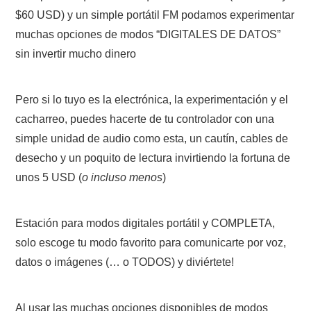
$60 USD) y un simple portátil FM podamos experimentar
muchas opciones de modos “DIGITALES DE DATOS”
sin invertir mucho dinero
Pero si lo tuyo es la electrónica, la experimentación y el
cacharreo, puedes hacerte de tu controlador con una
simple unidad de audio como esta, un cautín, cables de
desecho y un poquito de lectura invirtiendo la fortuna de
unos 5 USD (
o incluso menos
)
Estación para modos digitales portátil y COMPLETA,
solo escoge tu modo favorito para comunicarte por voz,
datos o imágenes (… o TODOS) y diviértete!
Al usar las muchas opciones disponibles de modos