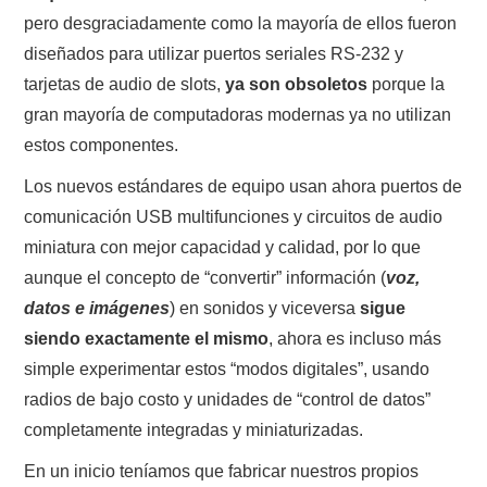
pero desgraciadamente como la mayoría de ellos fueron
diseñados para utilizar puertos seriales RS-232 y
tarjetas de audio de slots,
ya son obsoletos
porque la
gran mayoría de computadoras modernas ya no utilizan
estos componentes.
Los nuevos estándares de equipo usan ahora puertos de
comunicación USB multifunciones y circuitos de audio
miniatura con mejor capacidad y calidad, por lo que
aunque el concepto de “convertir” información (
voz,
datos e imágenes
) en sonidos y viceversa
sigue
siendo exactamente el mismo
, ahora es incluso más
simple experimentar estos “modos digitales”, usando
radios de bajo costo y unidades de “control de datos”
completamente integradas y miniaturizadas.
En un inicio teníamos que fabricar nuestros propios