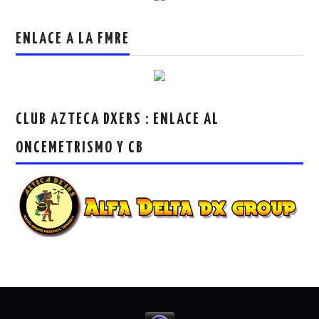
ENLACE A LA FMRE
CLUB AZTECA DXERS : ENLACE AL
ONCEMETRISMO Y CB