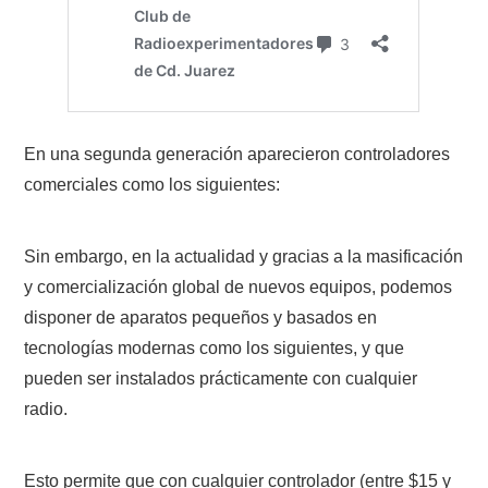
En una segunda generación aparecieron controladores
comerciales como los siguientes:
Sin embargo, en la actualidad y gracias a la masificación
y comercialización global de nuevos equipos, podemos
disponer de aparatos pequeños y basados en
tecnologías modernas como los siguientes, y que
pueden ser instalados prácticamente con cualquier
radio.
Esto permite que con cualquier controlador (entre $15 y