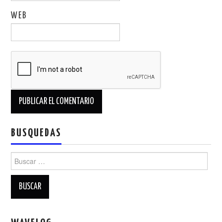
WEB
BUSQUEDAS
Buscar: