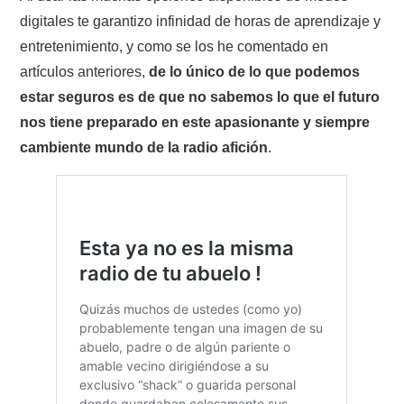
digitales te garantizo infinidad de horas de aprendizaje y
entretenimiento, y como se los he comentado en
artículos anteriores,
de lo único de lo que podemos
estar seguros es de que no sabemos lo que el futuro
nos tiene preparado en este apasionante y siempre
cambiente mundo de la radio afición
.