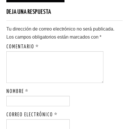
DEJA UNA RESPUESTA
Tu dirección de correo electrónico no será publicada.
Los campos obligatorios están marcados con
*
COMENTARIO
*
NOMBRE
*
CORREO ELECTRÓNICO
*