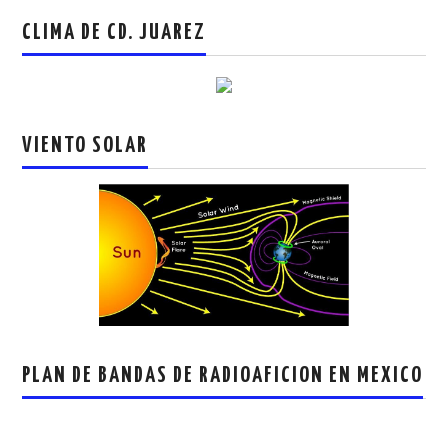
CLIMA DE CD. JUAREZ
VIENTO SOLAR
PLAN DE BANDAS DE RADIOAFICION EN MEXICO