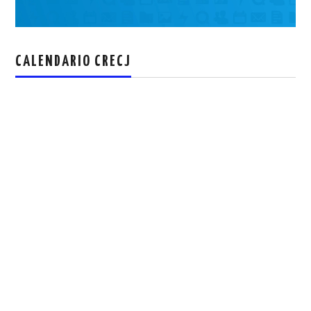
CALENDARIO CRECJ