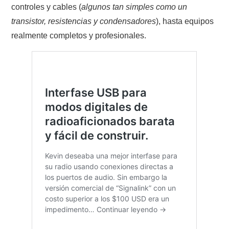
controles y cables (
algunos tan simples como un
transistor, resistencias y condensadores
), hasta equipos
realmente completos y profesionales.