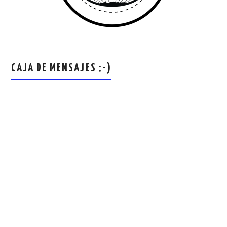
CAJA DE MENSAJES ;-)