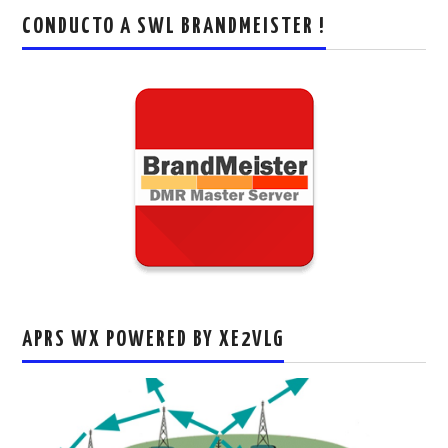
CONDUCTO A SWL BRANDMEISTER !
APRS WX POWERED BY XE2VLG