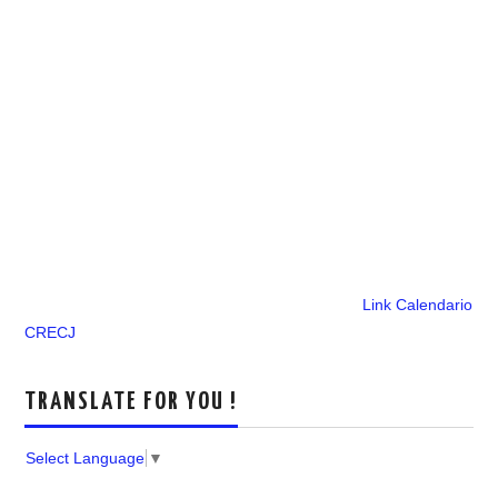
Link Calendario
CRECJ
TRANSLATE FOR YOU !
Select Language
▼