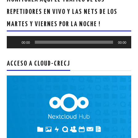
REPETIDORES EN VIVO Y LAS NETS DE LOS
MARTES Y VIERNES POR LA NOCHE !
Reproductor
00:00
00:00
de
audio
ACCESO A CLOUD-CRECJ