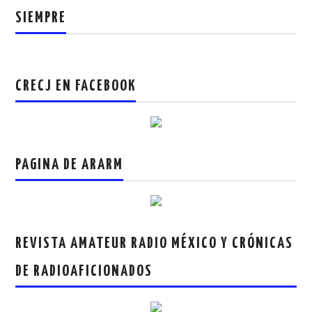
SIEMPRE
CRECJ EN FACEBOOK
PAGINA DE ARARM
REVISTA AMATEUR RADIO MÉXICO Y CRÓNICAS
DE RADIOAFICIONADOS