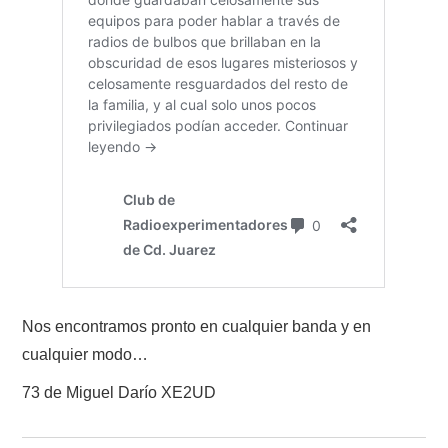
Nos encontramos pronto en cualquier banda y en
cualquier modo…
73 de Miguel Darío XE2UD