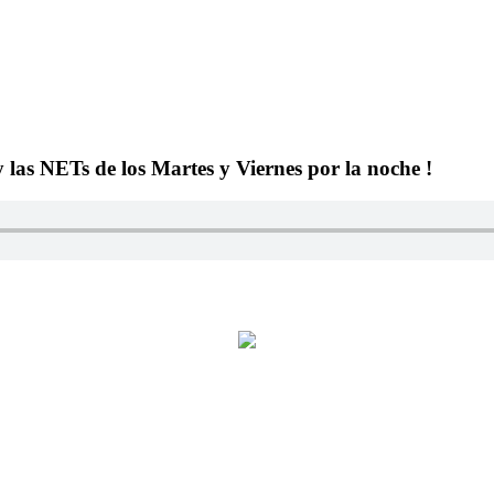
y las NETs de los Martes y Viernes por la noche !