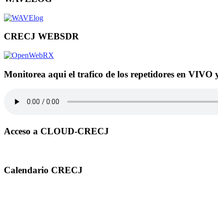
CRECJ WEBSDR
Monitorea aqui el trafico de los repetidores en VIVO 
Acceso a CLOUD-CRECJ
Calendario CRECJ