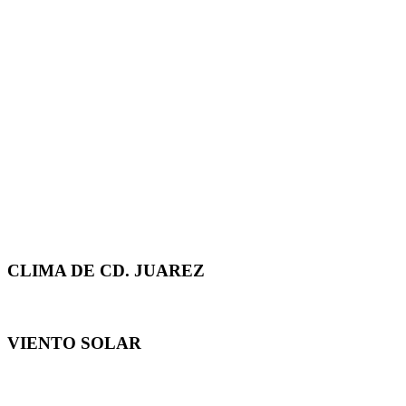
CLIMA DE CD. JUAREZ
VIENTO SOLAR