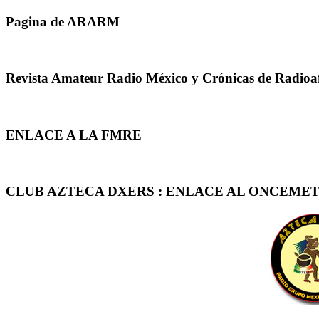
Pagina de ARARM
Revista Amateur Radio México y Crónicas de Radioa
ENLACE A LA FMRE
CLUB AZTECA DXERS : ENLACE AL ONCEMET