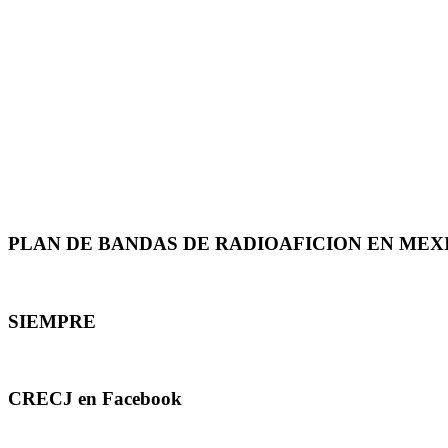
PLAN DE BANDAS DE RADIOAFICION EN MEX
SIEMPRE
CRECJ en Facebook