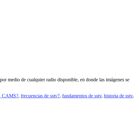
por medio de cualquier radio disponible, en donde las imágenes se
 CAMS?
,
frecuencias de sstv?
,
fundamentos de sstv
,
historia de sstv
,