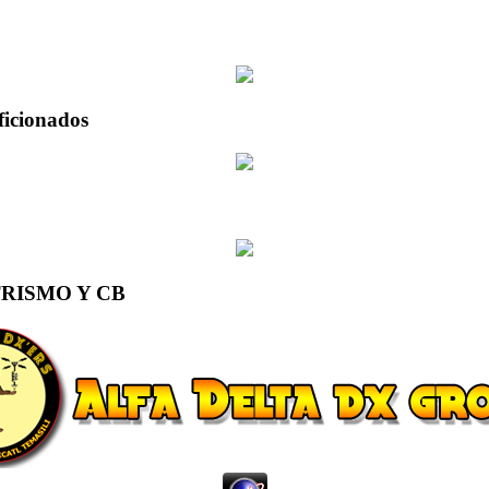
ficionados
RISMO Y CB