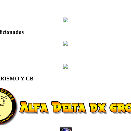
ficionados
RISMO Y CB