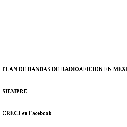
PLAN DE BANDAS DE RADIOAFICION EN MEX
SIEMPRE
CRECJ en Facebook