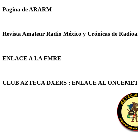
Pagina de ARARM
Revista Amateur Radio México y Crónicas de Radioa
ENLACE A LA FMRE
CLUB AZTECA DXERS : ENLACE AL ONCEMET