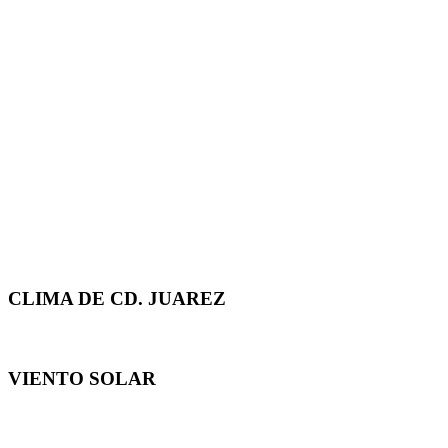
CLIMA DE CD. JUAREZ
VIENTO SOLAR