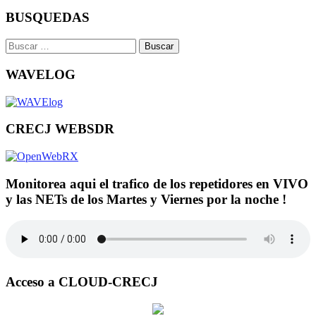
BUSQUEDAS
Buscar:
WAVELOG
CRECJ WEBSDR
Monitorea aqui el trafico de los repetidores en VIVO
y las NETs de los Martes y Viernes por la noche !
Acceso a CLOUD-CRECJ