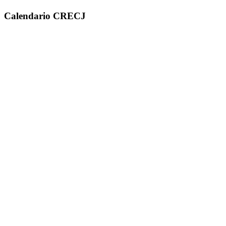
Calendario CRECJ