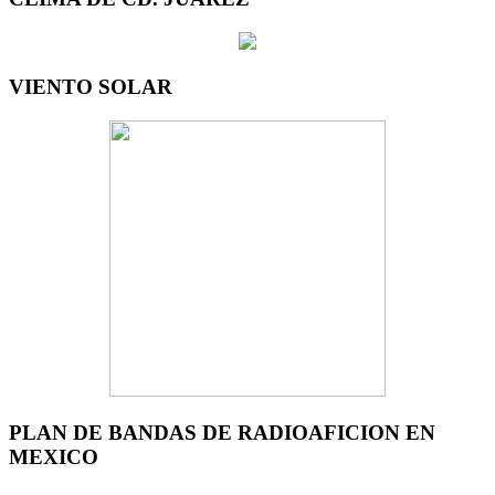
VIENTO SOLAR
PLAN DE BANDAS DE RADIOAFICION EN
MEXICO