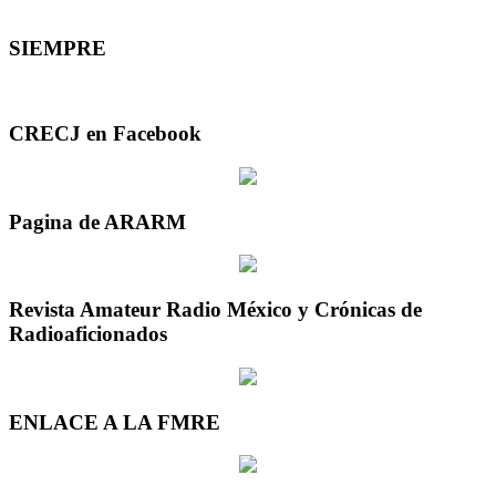
SIEMPRE
CRECJ en Facebook
Pagina de ARARM
Revista Amateur Radio México y Crónicas de
Radioaficionados
ENLACE A LA FMRE