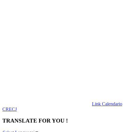
Link Calendario
CRECJ
TRANSLATE FOR YOU !