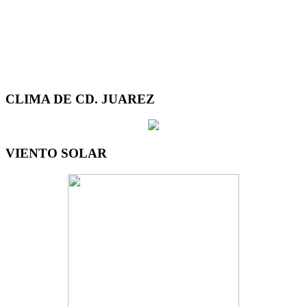
CLIMA DE CD. JUAREZ
VIENTO SOLAR