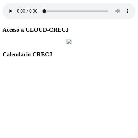
Acceso a CLOUD-CRECJ
Calendario CRECJ