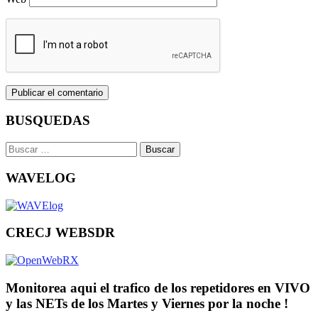
BUSQUEDAS
Buscar:
WAVELOG
CRECJ WEBSDR
Monitorea aqui el trafico de los repetidores en VIVO
y las NETs de los Martes y Viernes por la noche !