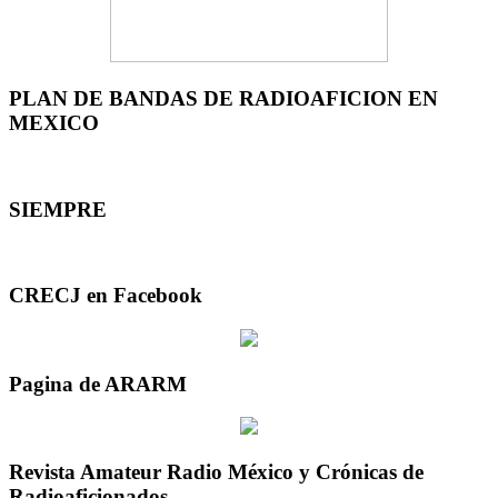
PLAN DE BANDAS DE RADIOAFICION EN
MEXICO
SIEMPRE
CRECJ en Facebook
Pagina de ARARM
Revista Amateur Radio México y Crónicas de
Radioaficionados