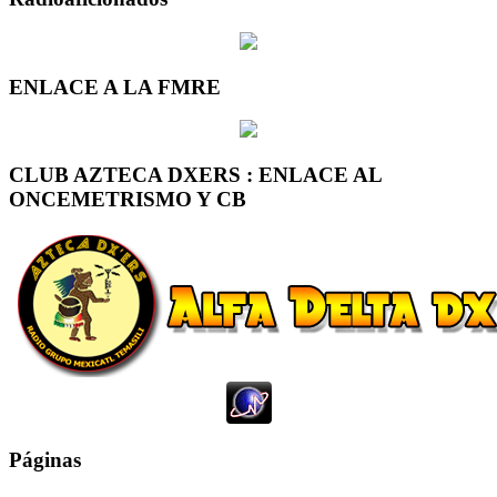
ENLACE A LA FMRE
CLUB AZTECA DXERS : ENLACE AL
ONCEMETRISMO Y CB
Páginas