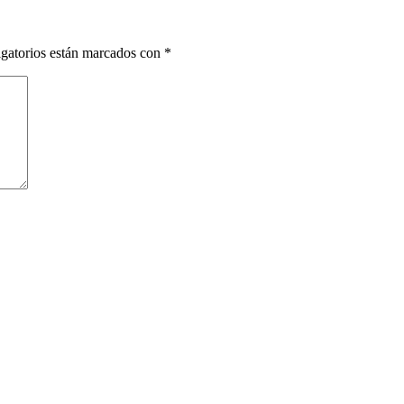
gatorios están marcados con
*