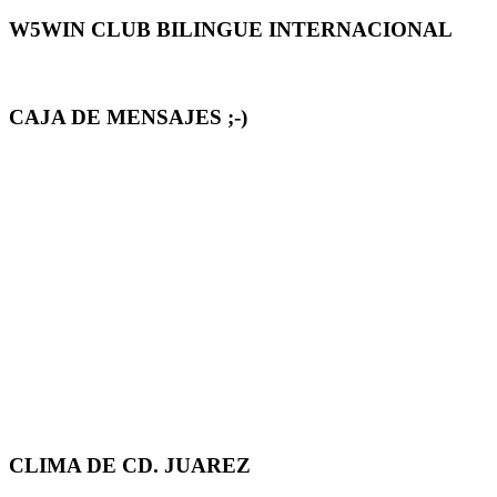
W5WIN CLUB BILINGUE INTERNACIONAL
CAJA DE MENSAJES ;-)
CLIMA DE CD. JUAREZ