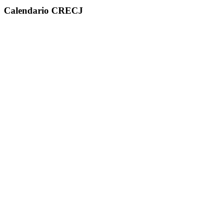
Calendario CRECJ