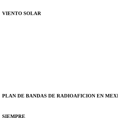
VIENTO SOLAR
PLAN DE BANDAS DE RADIOAFICION EN MEX
SIEMPRE