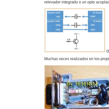
relevador integrado o un opto acopl
Muchas veces realizados en los prop