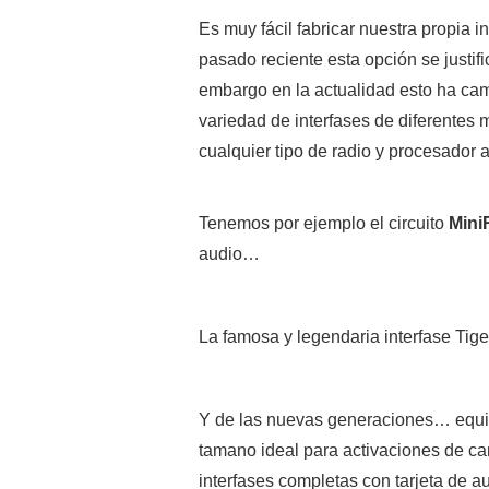
Es muy fácil fabricar nuestra propia in
pasado reciente esta opción se justifi
embargo en la actualidad esto ha ca
variedad de interfases de diferentes
cualquier tipo de radio y procesador 
Tenemos por ejemplo el circuito
Mini
audio…
La famosa y legendaria interfase Tig
Y de las nuevas generaciones… equi
tamano ideal para activaciones de ca
interfases completas con tarjeta de a