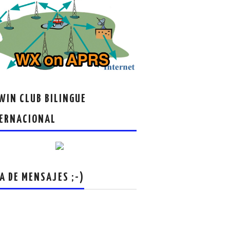
IN CLUB BILINGUE
ERNACIONAL
A DE MENSAJES ;-)