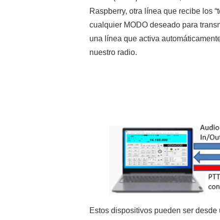
Raspberry, otra línea que recibe los
cualquier MODO deseado para transmi
una línea que activa automáticamente 
nuestro radio.
Estos dispositivos pueden ser desde u