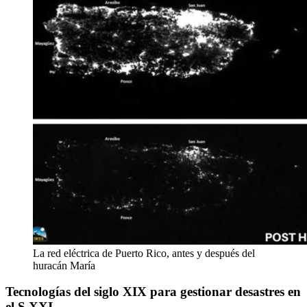
La red eléctrica de Puerto Rico, antes y después del
huracán María
Tecnologías del siglo XIX para gestionar desastres en
el S.XXI