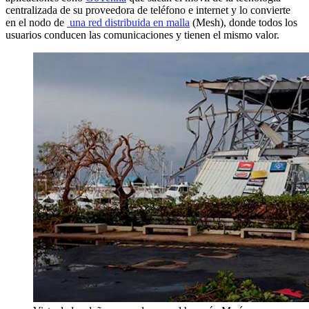
centralizada de su proveedora de teléfono e internet y lo convierte
en el nodo de
una red distribuida en malla
(Mesh), donde todos los
usuarios conducen las comunicaciones y tienen el mismo valor.