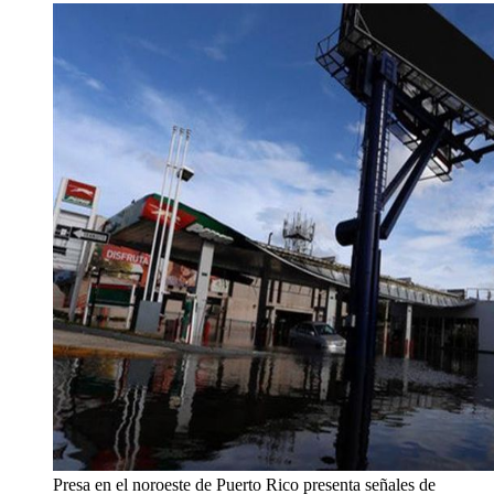
Presa en el noroeste de Puerto Rico presenta señales de