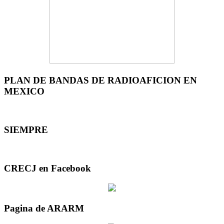
PLAN DE BANDAS DE RADIOAFICION EN
MEXICO
SIEMPRE
CRECJ en Facebook
Pagina de ARARM