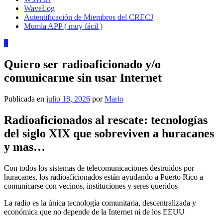
WaveLog
Autentificación de Miembros del CRECJ
Mumla APP ( muy fácil )
0
Quiero ser radioaficionado y/o
comunicarme sin usar Internet
Publicada en
julio 18, 2026
por
Mario
Radioaficionados al rescate: tecnologías
del siglo XIX que sobreviven a huracanes
y mas…
Con todos los sistemas de telecomunicaciones destruidos por
huracanes, los radioaficionados están ayudando a Puerto Rico a
comunicarse con vecinos, instituciones y seres queridos
La radio es la única tecnología comunitaria, descentralizada y
económica que no depende de la Internet ni de los EEUU