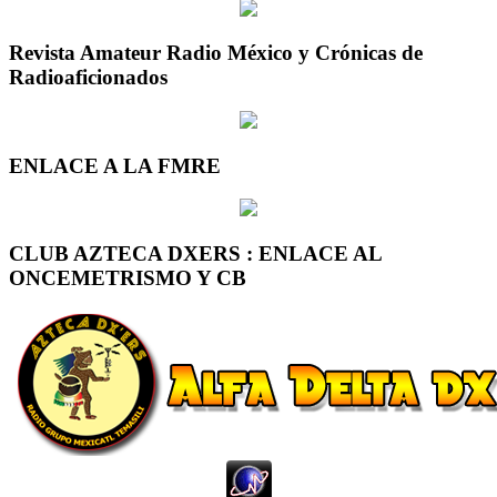
Revista Amateur Radio México y Crónicas de
Radioaficionados
ENLACE A LA FMRE
CLUB AZTECA DXERS : ENLACE AL
ONCEMETRISMO Y CB