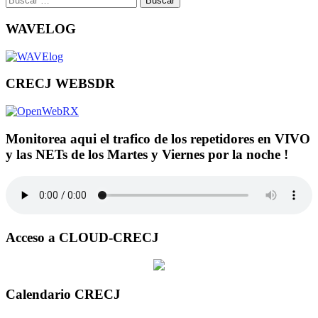
WAVELOG
CRECJ WEBSDR
Monitorea aqui el trafico de los repetidores en VIVO
y las NETs de los Martes y Viernes por la noche !
Acceso a CLOUD-CRECJ
Calendario CRECJ