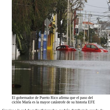
El gobernador de Puerto Rico afirma que el paso del
ciclón María es la mayor catástrofe de su historia
EFE