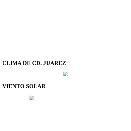
CLIMA DE CD. JUAREZ
VIENTO SOLAR