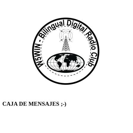
CAJA DE MENSAJES ;-)