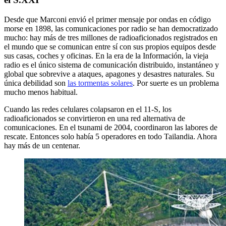
Desde que Marconi envió el primer mensaje por ondas en código
morse en 1898, las comunicaciones por radio se han democratizado
mucho: hay más de tres millones de radioaficionados registrados en
el mundo que se comunican entre sí con sus propios equipos desde
sus casas, coches y oficinas. En la era de la Información, la vieja
radio es el único sistema de comunicación distribuido, instantáneo y
global que sobrevive a ataques, apagones y desastres naturales. Su
única debilidad son
las tormentas solares
. Por suerte es un problema
mucho menos habitual.
Cuando las redes celulares colapsaron en el 11-S, los
radioaficionados se convirtieron en una red alternativa de
comunicaciones. En el tsunami de 2004, coordinaron las labores de
rescate. Entonces solo había 5 operadores en todo Tailandia. Ahora
hay más de un centenar.