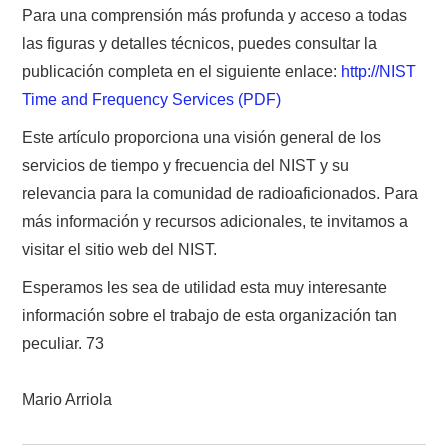
Para una comprensión más profunda y acceso a todas
las figuras y detalles técnicos, puedes consultar la
publicación completa en el siguiente enlace:
http://NIST
Time and Frequency Services (PDF)
Este artículo proporciona una visión general de los
servicios de tiempo y frecuencia del NIST y su
relevancia para la comunidad de radioaficionados. Para
más información y recursos adicionales, te invitamos a
visitar el sitio web del NIST.
Esperamos les sea de utilidad esta muy interesante
información sobre el trabajo de esta organización tan
peculiar. 73
Mario Arriola