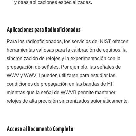
y otras aplicaciones especializadas.
Aplicaciones para Radioaficionados
Para los radioaficionados, los servicios del NIST ofrecen
herramientas valiosas para la calibración de equipos, la
sincronización de relojes y la experimentación con la
propagación de señales. Por ejemplo, las señales de
WWV y WWVH pueden utilizarse para estudiar las
condiciones de propagación en las bandas de HF,
mientras que la señal de WWVB permite mantener
relojes de alta precisión sincronizados automáticamente.
Acceso al Documento Completo