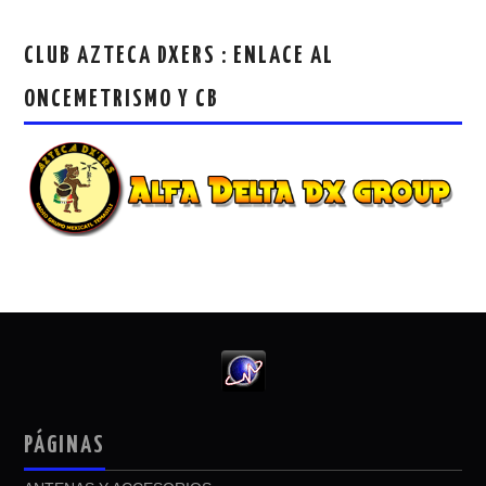
CLUB AZTECA DXERS : ENLACE AL
ONCEMETRISMO Y CB
PÁGINAS