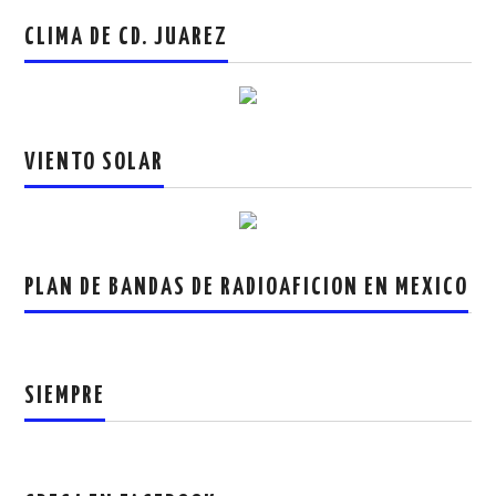
CLIMA DE CD. JUAREZ
VIENTO SOLAR
PLAN DE BANDAS DE RADIOAFICION EN MEXICO
SIEMPRE