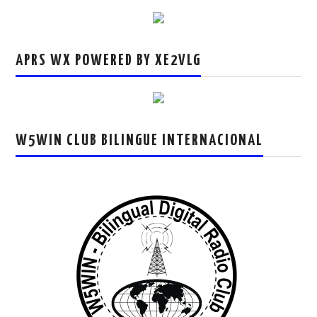
APRS WX POWERED BY XE2VLG
W5WIN CLUB BILINGUE INTERNACIONAL