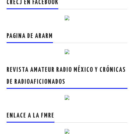
CRECJ EN FACEBOOK
PAGINA DE ARARM
REVISTA AMATEUR RADIO MÉXICO Y CRÓNICAS
DE RADIOAFICIONADOS
ENLACE A LA FMRE