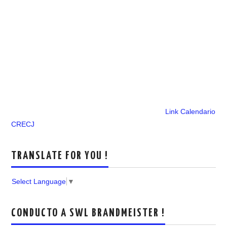
Link Calendario
CRECJ
TRANSLATE FOR YOU !
Select Language
▼
CONDUCTO A SWL BRANDMEISTER !