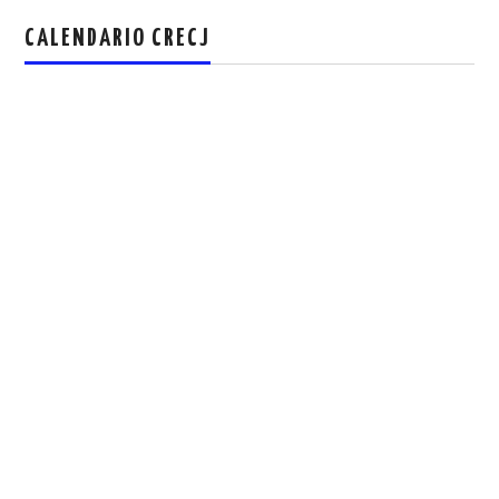
CALENDARIO CRECJ