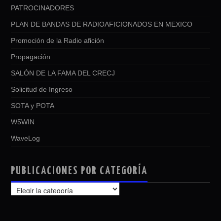
PATROCINADORES
PLAN DE BANDAS DE RADIOAFICIONADOS EN MEXICO
Promoción de la Radio afición
Propagación
SALÓN DE LA FAMA DEL CRECJ
Solicitud de Ingreso
SOTA y POTA
W5WIN
WaveLog
PUBLICACIONES POR CATEGORÍA
PUBLICACIONES
POR
CATEGORÍA