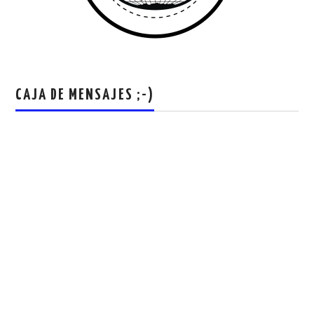
CAJA DE MENSAJES ;-)