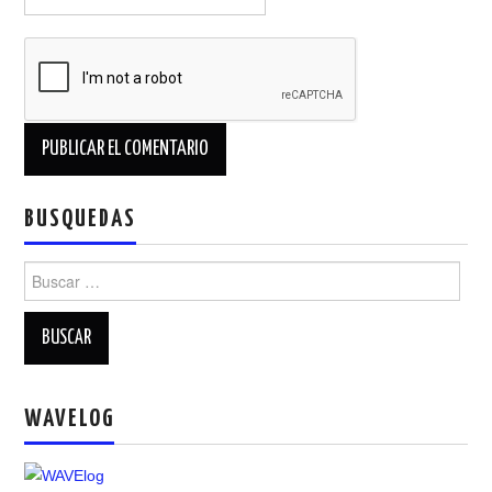
BUSQUEDAS
Buscar:
WAVELOG