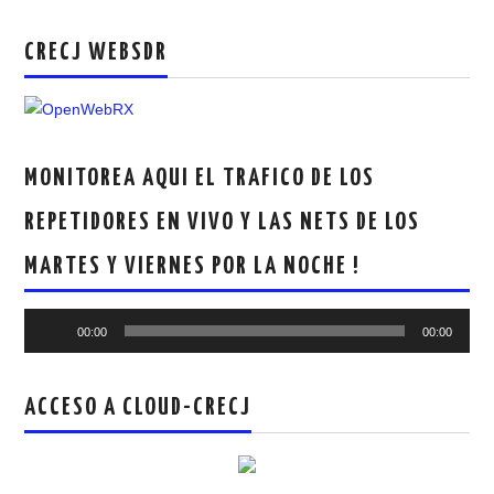
CRECJ WEBSDR
MONITOREA AQUI EL TRAFICO DE LOS
REPETIDORES EN VIVO Y LAS NETS DE LOS
MARTES Y VIERNES POR LA NOCHE !
Reproductor
00:00
00:00
de
audio
ACCESO A CLOUD-CRECJ