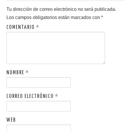
Tu dirección de correo electrónico no será publicada.
Los campos obligatorios están marcados con
*
COMENTARIO
*
NOMBRE
*
CORREO ELECTRÓNICO
*
WEB