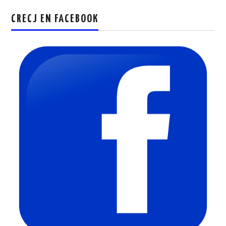
CRECJ EN FACEBOOK