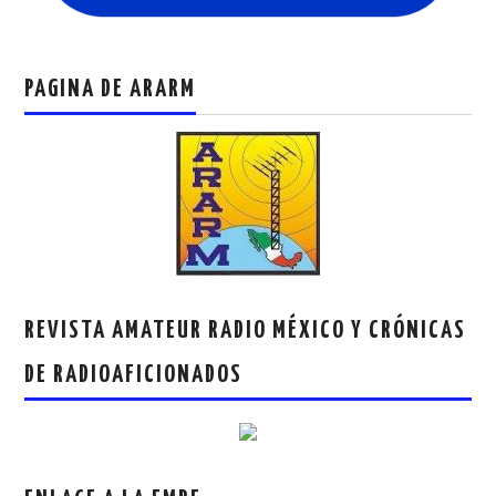
PAGINA DE ARARM
REVISTA AMATEUR RADIO MÉXICO Y CRÓNICAS
DE RADIOAFICIONADOS