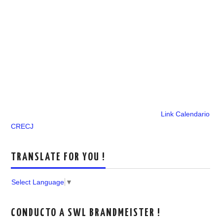
Link Calendario
CRECJ
TRANSLATE FOR YOU !
Select Language
▼
CONDUCTO A SWL BRANDMEISTER !