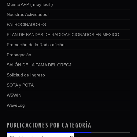
Mumla APP ( muy fácil )
Nuestras Actividades !
PATROCINADORES
PLAN DE BANDAS DE RADIOAFICIONADOS EN MEXICO
Promoción de la Radio afición
Propagación
SALÓN DE LA FAMA DEL CRECJ
Solicitud de Ingreso
SOTA y POTA
W5WIN
WaveLog
PUBLICACIONES POR CATEGORÍA
PUBLICACIONES