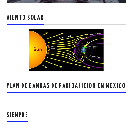
VIENTO SOLAR
PLAN DE BANDAS DE RADIOAFICION EN MEXICO
SIEMPRE