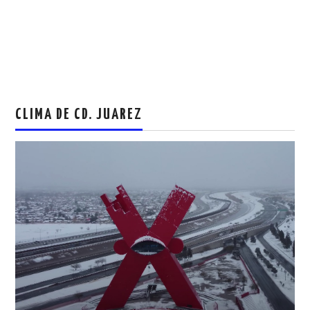
CLIMA DE CD. JUAREZ