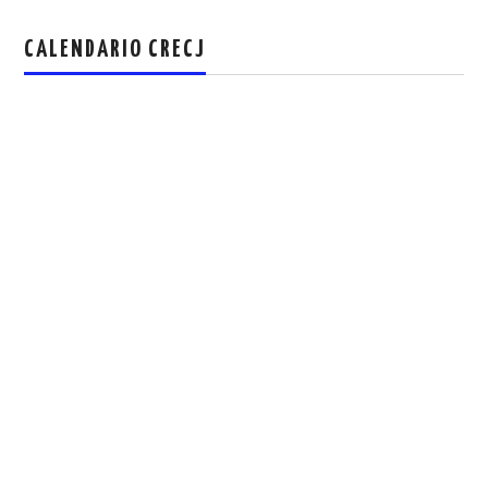
CALENDARIO CRECJ