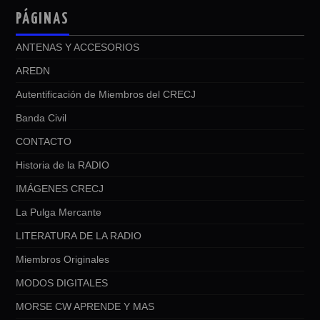
PÁGINAS
ANTENAS Y ACCESORIOS
AREDN
Autentificación de Miembros del CRECJ
Banda Civil
CONTACTO
Historia de la RADIO
IMÁGENES CRECJ
La Pulga Mercante
LITERATURA DE LA RADIO
Miembros Originales
MODOS DIGITALES
MORSE CW APRENDE Y MAS