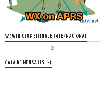
W5WIN CLUB BILINGUE INTERNACIONAL
CAJA DE MENSAJES ;-)