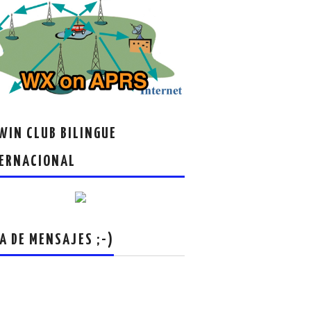
IN CLUB BILINGUE
ERNACIONAL
A DE MENSAJES ;-)