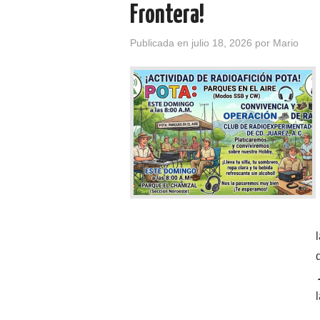
Frontera!
Publicada en
julio 18, 2026
por
Mario