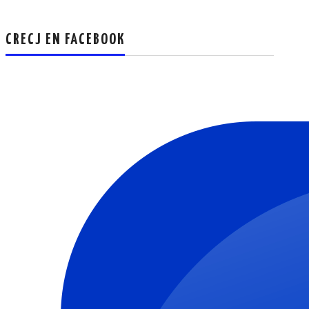
CRECJ EN FACEBOOK