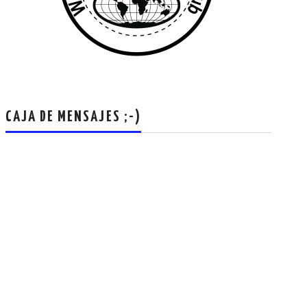
CAJA DE MENSAJES ;-)