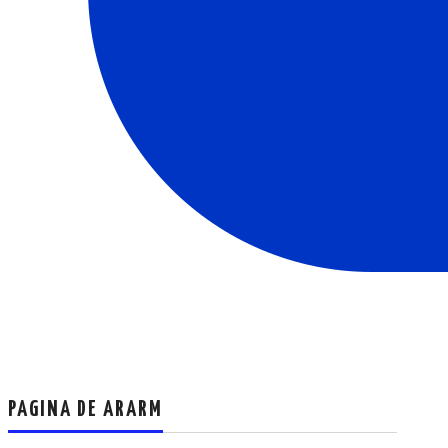
PAGINA DE ARARM