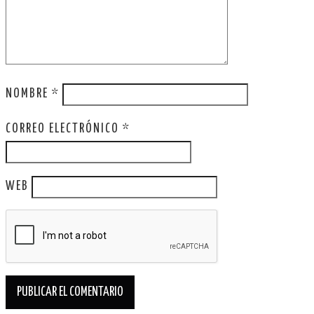
NOMBRE
*
CORREO ELECTRÓNICO
*
WEB