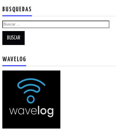
BUSQUEDAS
Buscar:
WAVELOG