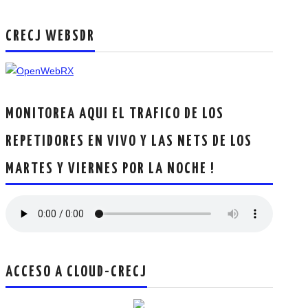
CRECJ WEBSDR
MONITOREA AQUI EL TRAFICO DE LOS
REPETIDORES EN VIVO Y LAS NETS DE LOS
MARTES Y VIERNES POR LA NOCHE !
ACCESO A CLOUD-CRECJ