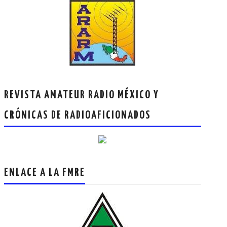
REVISTA AMATEUR RADIO MÉXICO Y
CRÓNICAS DE RADIOAFICIONADOS
ENLACE A LA FMRE