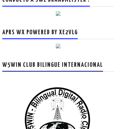
APRS WX POWERED BY XE2VLG
W5WIN CLUB BILINGUE INTERNACIONAL