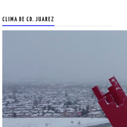
CLIMA DE CD. JUAREZ