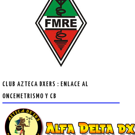
CLUB AZTECA DXERS : ENLACE AL
ONCEMETRISMO Y CB