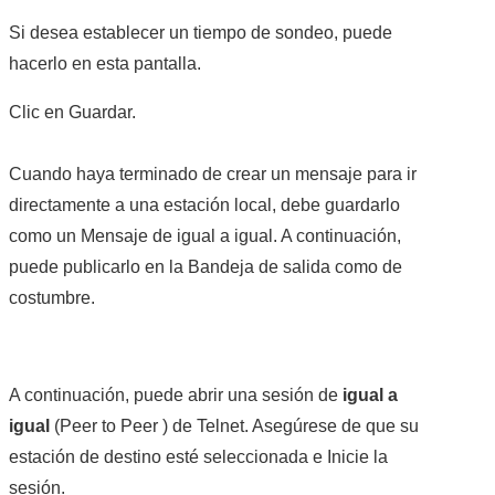
Si desea establecer un tiempo de sondeo, puede
hacerlo en esta pantalla.
Clic en Guardar.
Cuando haya terminado de crear un mensaje para ir
directamente a una estación local, debe guardarlo
como un Mensaje de igual a igual. A continuación,
puede publicarlo en la Bandeja de salida como de
costumbre.
A continuación, puede abrir una sesión de
igual a
igual
(Peer to Peer ) de Telnet. Asegúrese de que su
estación de destino esté seleccionada e Inicie la
sesión.