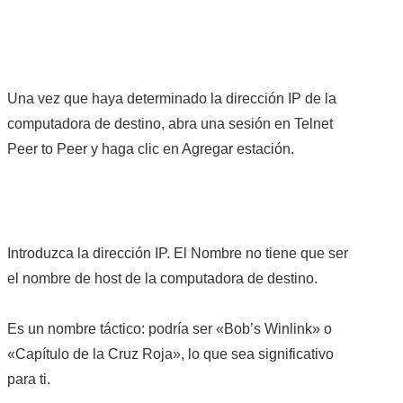
Una vez que haya determinado la dirección IP de la
computadora de destino, abra una sesión en Telnet
Peer to Peer y haga clic en Agregar estación.
Introduzca la dirección IP. El Nombre no tiene que ser
el nombre de host de la computadora de destino.
Es un nombre táctico: podría ser «Bob’s Winlink» o
«Capítulo de la Cruz Roja», lo que sea significativo
para ti.