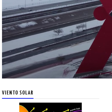
VIENTO SOLAR