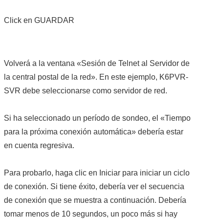
Click en GUARDAR
Volverá a la ventana «Sesión de Telnet al Servidor de
la central postal de la red». En este ejemplo, K6PVR-
SVR debe seleccionarse como servidor de red.
Si ha seleccionado un período de sondeo, el «Tiempo
para la próxima conexión automática» debería estar
en cuenta regresiva.
Para probarlo, haga clic en Iniciar para iniciar un ciclo
de conexión. Si tiene éxito, debería ver el secuencia
de conexión que se muestra a continuación. Debería
tomar menos de 10 segundos, un poco más si hay