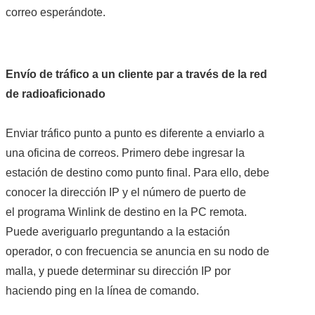
correo esperándote.
Envío de tráfico a un cliente par a través de la red
de radioaficionado
Enviar tráfico punto a punto es diferente a enviarlo a
una oficina de correos. Primero debe ingresar la
estación de destino como punto final. Para ello, debe
conocer la dirección IP y el número de puerto de
el programa Winlink de destino en la PC remota.
Puede averiguarlo preguntando a la estación
operador, o con frecuencia se anuncia en su nodo de
malla, y puede determinar su dirección IP por
haciendo ping en la línea de comando.