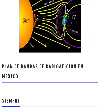
PLAN DE BANDAS DE RADIOAFICION EN
MEXICO
SIEMPRE