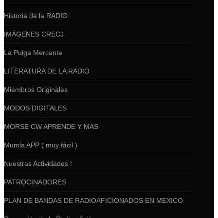
Historia de la RADIO
IMÁGENES CRECJ
La Pulga Mercante
LITERATURA DE LA RADIO
Miembros Originales
MODOS DIGITALES
MORSE CW APRENDE Y MAS
Mumla APP ( muy fácil )
Nuestras Actividades !
PATROCINADORES
PLAN DE BANDAS DE RADIOAFICIONADOS EN MEXICO