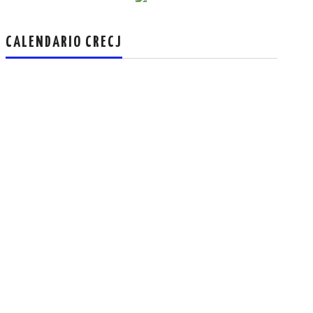
CALENDARIO CRECJ