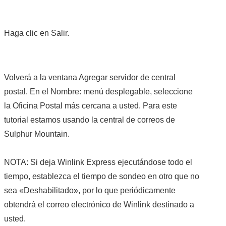
Haga clic en Salir.
Volverá a la ventana Agregar servidor de central
postal. En el Nombre: menú desplegable, seleccione
la Oficina Postal más cercana a usted. Para este
tutorial estamos usando la central de correos de
Sulphur Mountain.
NOTA: Si deja Winlink Express ejecutándose todo el
tiempo, establezca el tiempo de sondeo en otro que no
sea «Deshabilitado», por lo que periódicamente
obtendrá el correo electrónico de Winlink destinado a
usted.