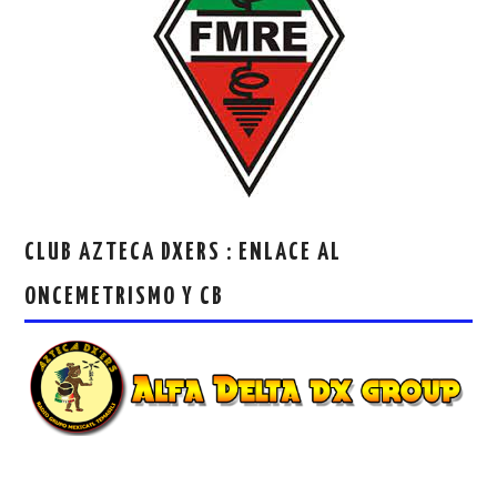
CLUB AZTECA DXERS : ENLACE AL
ONCEMETRISMO Y CB