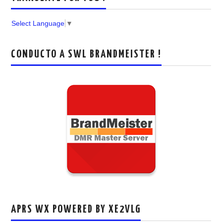
Select Language
▼
CONDUCTO A SWL BRANDMEISTER !
APRS WX POWERED BY XE2VLG