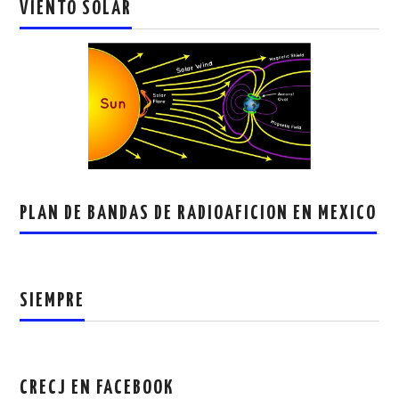
VIENTO SOLAR
PLAN DE BANDAS DE RADIOAFICION EN MEXICO
SIEMPRE
CRECJ EN FACEBOOK