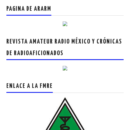
PAGINA DE ARARM
REVISTA AMATEUR RADIO MÉXICO Y CRÓNICAS
DE RADIOAFICIONADOS
ENLACE A LA FMRE