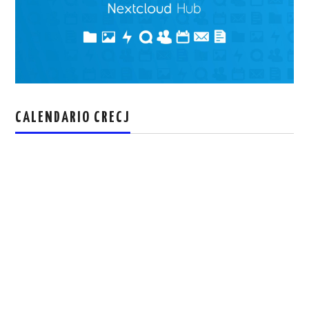
CALENDARIO CRECJ