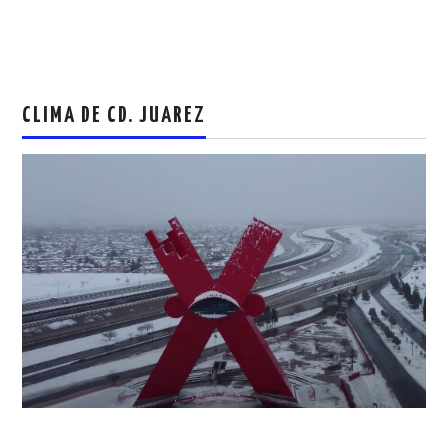
CLIMA DE CD. JUAREZ