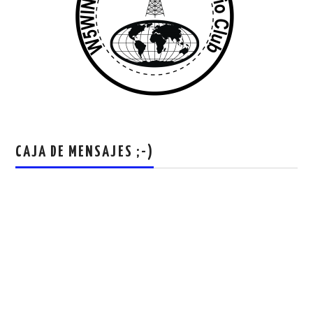
CAJA DE MENSAJES ;-)