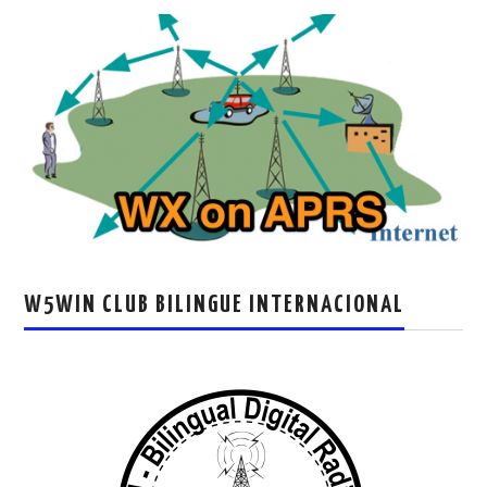
W5WIN CLUB BILINGUE INTERNACIONAL