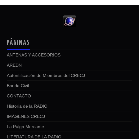
PÁGINAS
ANTENAS Y ACCESORIOS
AREDN
Autentificación de Miembros del CRECJ
Banda Civil
CONTACTO
Historia de la RADIO
IMÁGENES CRECJ
La Pulga Mercante
LITERATURA DE LA RADIO