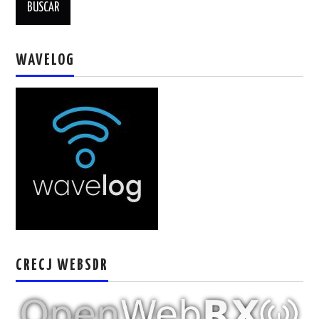
WAVELOG
CRECJ WEBSDR