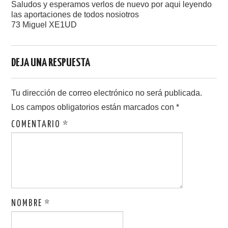
Saludos y esperamos verlos de nuevo por aqui leyendo
las aportaciones de todos nosiotros
73 Miguel XE1UD
DEJA UNA RESPUESTA
Tu dirección de correo electrónico no será publicada.
Los campos obligatorios están marcados con
*
COMENTARIO
*
NOMBRE
*