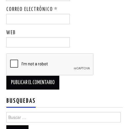
CORREO ELECTRÓNICO
*
WEB
BUSQUEDAS
Buscar: