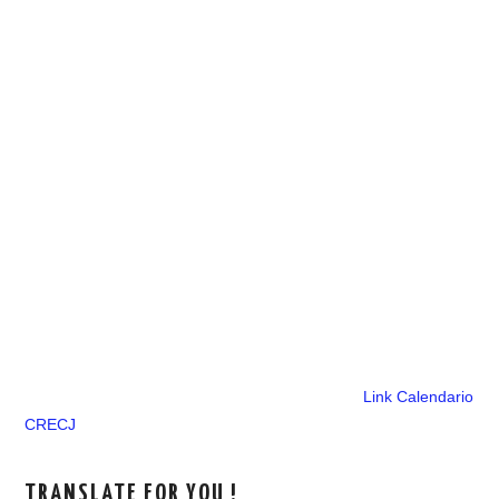
Link Calendario
CRECJ
TRANSLATE FOR YOU !