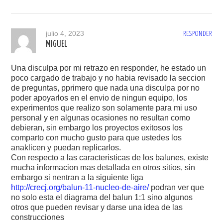
julio 4, 2023
RESPONDER
MIGUEL
Una disculpa por mi retrazo en responder, he estado un
poco cargado de trabajo y no habia revisado la seccion
de preguntas, pprimero que nada una disculpa por no
poder apoyarlos en el envio de ningun equipo, los
experimentos que realizo son solamente para mi uso
personal y en algunas ocasiones no resultan como
debieran, sin embargo los proyectos exitosos los
comparto con mucho gusto para que ustedes los
anaklicen y puedan replicarlos.
Con respecto a las caracteristicas de los balunes, existe
mucha informacion mas detallada en otros sitios, sin
embargo si nentran a la siguiente liga
http://crecj.org/balun-11-nucleo-de-aire/
podran ver que
no solo esta el diagrama del balun 1:1 sino algunos
otros que pueden revisar y darse una idea de las
construcciones