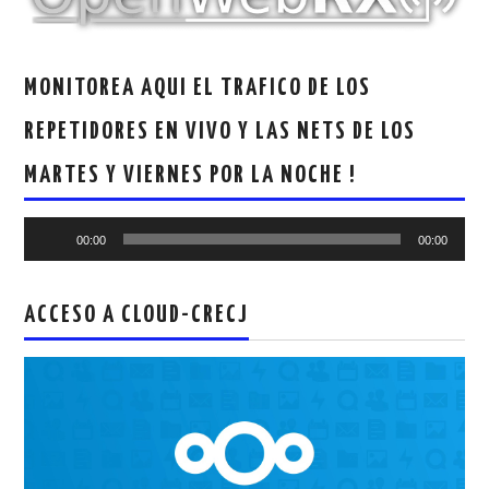
MONITOREA AQUI EL TRAFICO DE LOS
REPETIDORES EN VIVO Y LAS NETS DE LOS
MARTES Y VIERNES POR LA NOCHE !
Reproductor
00:00
00:00
de
audio
ACCESO A CLOUD-CRECJ