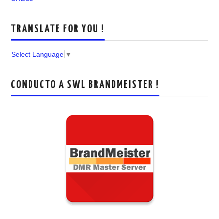
TRANSLATE FOR YOU !
Select Language
▼
CONDUCTO A SWL BRANDMEISTER !