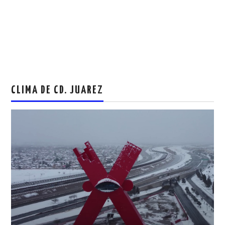
CLIMA DE CD. JUAREZ