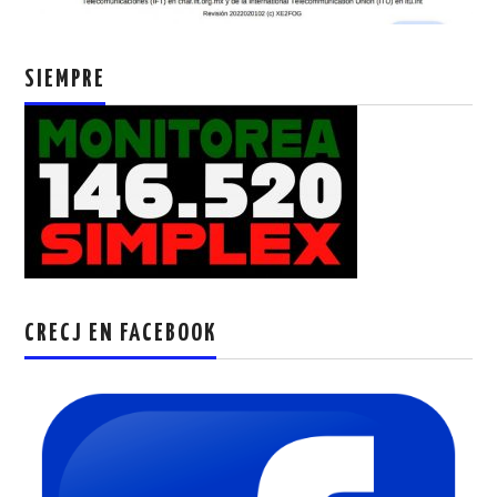
SIEMPRE
CRECJ EN FACEBOOK