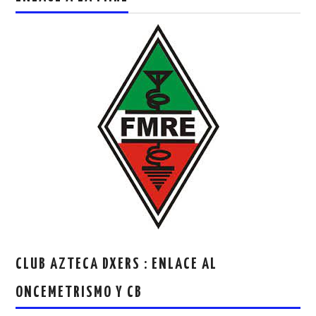
CLUB AZTECA DXERS : ENLACE AL
ONCEMETRISMO Y CB