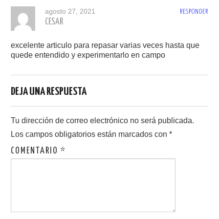
agosto 27, 2021
RESPONDER
CESAR
excelente articulo para repasar varias veces hasta que
quede entendido y experimentarlo en campo
DEJA UNA RESPUESTA
Tu dirección de correo electrónico no será publicada.
Los campos obligatorios están marcados con
*
COMENTARIO
*