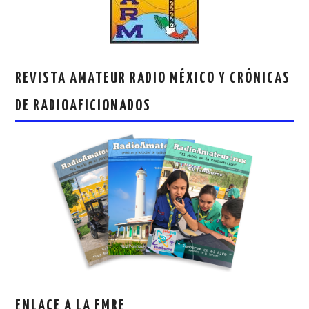
REVISTA AMATEUR RADIO MÉXICO Y CRÓNICAS
DE RADIOAFICIONADOS
ENLACE A LA FMRE