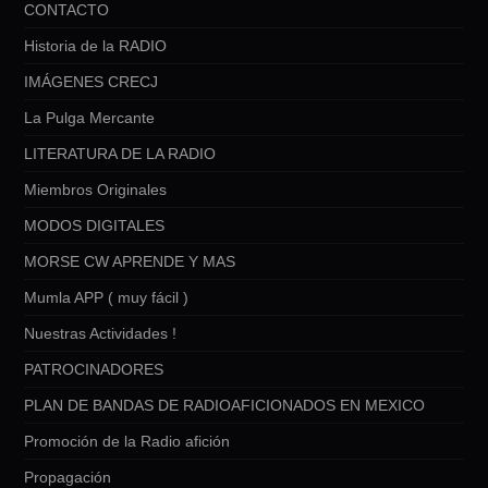
CONTACTO
Historia de la RADIO
IMÁGENES CRECJ
La Pulga Mercante
LITERATURA DE LA RADIO
Miembros Originales
MODOS DIGITALES
MORSE CW APRENDE Y MAS
Mumla APP ( muy fácil )
Nuestras Actividades !
PATROCINADORES
PLAN DE BANDAS DE RADIOAFICIONADOS EN MEXICO
Promoción de la Radio afición
Propagación