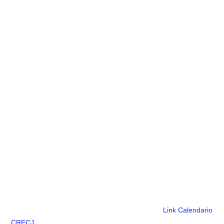
Link Calendario
CRECJ