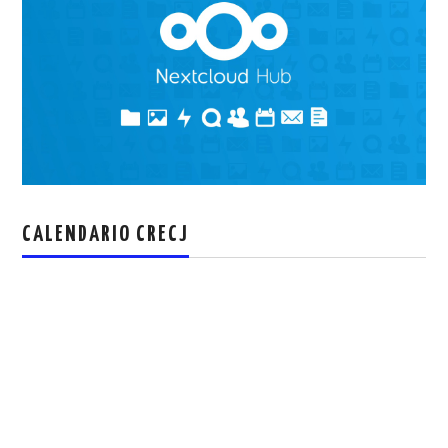
CALENDARIO CRECJ