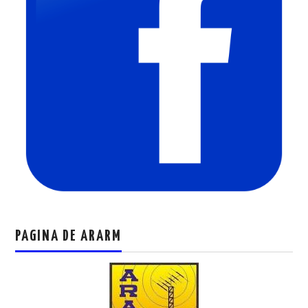
PAGINA DE ARARM