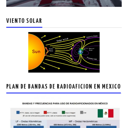
VIENTO SOLAR
PLAN DE BANDAS DE RADIOAFICION EN MEXICO