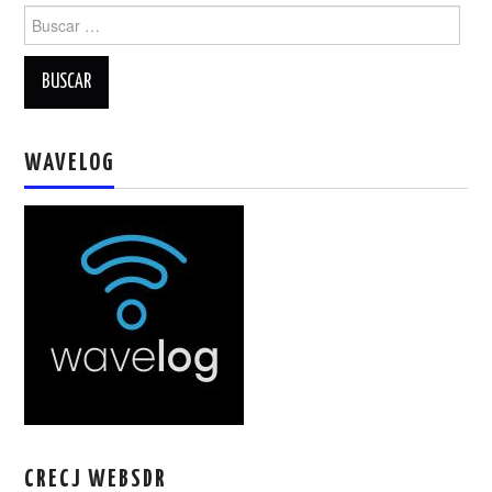
Buscar:
WAVELOG
CRECJ WEBSDR