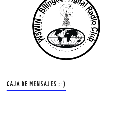
CAJA DE MENSAJES ;-)