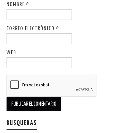
NOMBRE
*
CORREO ELECTRÓNICO
*
WEB
BUSQUEDAS