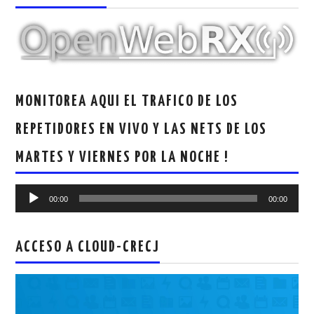
MONITOREA AQUI EL TRAFICO DE LOS
REPETIDORES EN VIVO Y LAS NETS DE LOS
MARTES Y VIERNES POR LA NOCHE !
Reproductor
00:00
00:00
de
audio
ACCESO A CLOUD-CRECJ