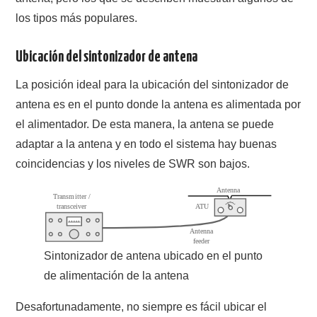
los tipos más populares.
Ubicación del sintonizador de antena
La posición ideal para la ubicación del sintonizador de
antena es en el punto donde la antena es alimentada por
el alimentador. De esta manera, la antena se puede
adaptar a la antena y en todo el sistema hay buenas
coincidencias y los niveles de SWR son bajos.
Sintonizador de antena ubicado en el punto
de alimentación de la antena
Desafortunadamente, no siempre es fácil ubicar el