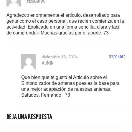
FERNANDO
Agradezco enormemente el articulo, desarrollado para
gente como el caso personal, que recien comienza en la
actividad. Explicado en una forma sencilla, clara y facil
de comprender- Muchas gracias por el aporte. 73
diciembre 12, 2024
RESPONDER
ADMIN
Que bien que te gustó el Articulo sobre el
Sintonoizador de antenas pues es la base para
una mejor adaptación de nuestras antenas.
Saludos, Fernando ! 73
DEJA UNA RESPUESTA