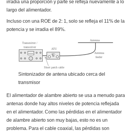
irradia una proporción y parte se refleja nuevamente a lo
largo del alimentador.
Incluso con una ROE de 2: 1, solo se refleja el 11% de la
potencia y se irradia el 89%.
Sintonizador de antena ubicado cerca del
transmisor
El alimentador de alambre abierto se usa a menudo para
antenas donde hay altos niveles de potencia reflejada
en el alimentador. Como las pérdidas en el alimentador
de alambre abierto son muy bajas, esto no es un
problema. Para el cable coaxial, las pérdidas son