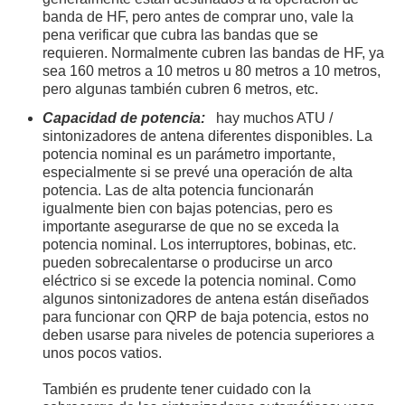
banda de HF, pero antes de comprar uno, vale la
pena verificar que cubra las bandas que se
requieren. Normalmente cubren las bandas de HF, ya
sea 160 metros a 10 metros u 80 metros a 10 metros,
pero algunas también cubren 6 metros, etc.
Capacidad de potencia:
hay muchos ATU /
sintonizadores de antena diferentes disponibles. La
potencia nominal es un parámetro importante,
especialmente si se prevé una operación de alta
potencia. Las de alta potencia funcionarán
igualmente bien con bajas potencias, pero es
importante asegurarse de que no se exceda la
potencia nominal. Los interruptores, bobinas, etc.
pueden sobrecalentarse o producirse un arco
eléctrico si se excede la potencia nominal. Como
algunos sintonizadores de antena están diseñados
para funcionar con QRP de baja potencia, estos no
deben usarse para niveles de potencia superiores a
unos pocos vatios.
También es prudente tener cuidado con la