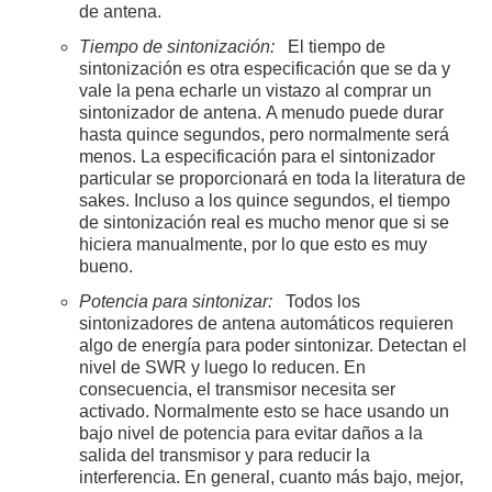
de antena.
Tiempo de sintonización:
El tiempo de
sintonización es otra especificación que se da y
vale la pena echarle un vistazo al comprar un
sintonizador de antena. A menudo puede durar
hasta quince segundos, pero normalmente será
menos. La especificación para el sintonizador
particular se proporcionará en toda la literatura de
sakes. Incluso a los quince segundos, el tiempo
de sintonización real es mucho menor que si se
hiciera manualmente, por lo que esto es muy
bueno.
Potencia para sintonizar:
Todos los
sintonizadores de antena automáticos requieren
algo de energía para poder sintonizar. Detectan el
nivel de SWR y luego lo reducen. En
consecuencia, el transmisor necesita ser
activado. Normalmente esto se hace usando un
bajo nivel de potencia para evitar daños a la
salida del transmisor y para reducir la
interferencia. En general, cuanto más bajo, mejor,