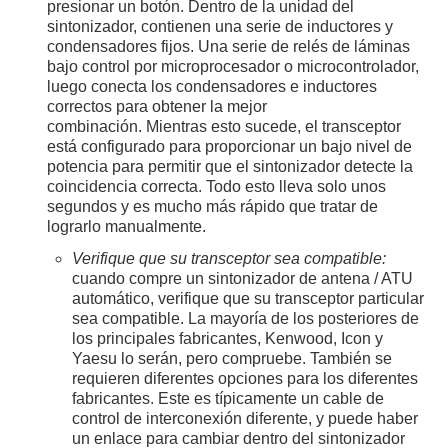
presionar un botón. Dentro de la unidad del
sintonizador, contienen una serie de inductores y
condensadores fijos. Una serie de relés de láminas
bajo control por microprocesador o microcontrolador,
luego conecta los condensadores e inductores
correctos para obtener la mejor
combinación. Mientras esto sucede, el transceptor
está configurado para proporcionar un bajo nivel de
potencia para permitir que el sintonizador detecte la
coincidencia correcta. Todo esto lleva solo unos
segundos y es mucho más rápido que tratar de
lograrlo manualmente.
Verifique que su transceptor sea compatible:
cuando compre un sintonizador de antena / ATU
automático, verifique que su transceptor particular
sea compatible. La mayoría de los posteriores de
los principales fabricantes, Kenwood, Icon y
Yaesu lo serán, pero compruebe. También se
requieren diferentes opciones para los diferentes
fabricantes. Este es típicamente un cable de
control de interconexión diferente, y puede haber
un enlace para cambiar dentro del sintonizador