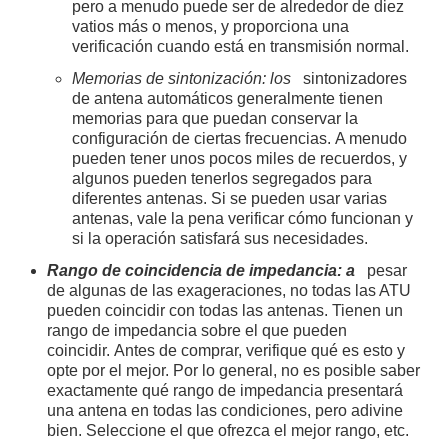
pero a menudo puede ser de alrededor de diez
vatios más o menos, y proporciona una
verificación cuando está en transmisión normal.
Memorias de sintonización: los
sintonizadores
de antena automáticos generalmente tienen
memorias para que puedan conservar la
configuración de ciertas frecuencias. A menudo
pueden tener unos pocos miles de recuerdos, y
algunos pueden tenerlos segregados para
diferentes antenas. Si se pueden usar varias
antenas, vale la pena verificar cómo funcionan y
si la operación satisfará sus necesidades.
Rango de coincidencia de impedancia: a
pesar
de algunas de las exageraciones, no todas las ATU
pueden coincidir con todas las antenas. Tienen un
rango de impedancia sobre el que pueden
coincidir. Antes de comprar, verifique qué es esto y
opte por el mejor. Por lo general, no es posible saber
exactamente qué rango de impedancia presentará
una antena en todas las condiciones, pero adivine
bien. Seleccione el que ofrezca el mejor rango, etc.