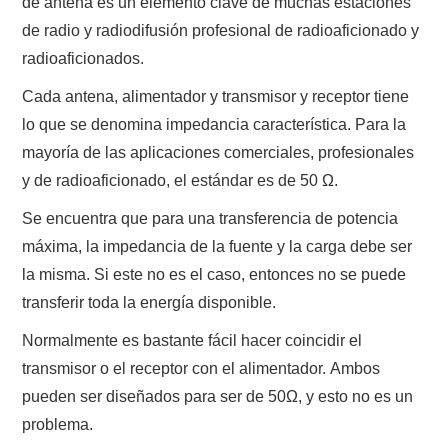
de antena es un elemento clave de muchas estaciones
de radio y radiodifusión profesional de radioaficionado y
radioaficionados.
Cada antena, alimentador y transmisor y receptor tiene
lo que se denomina impedancia característica. Para la
mayoría de las aplicaciones comerciales, profesionales
y de radioaficionado, el estándar es de 50 Ω.
Se encuentra que para una transferencia de potencia
máxima, la impedancia de la fuente y la carga debe ser
la misma. Si este no es el caso, entonces no se puede
transferir toda la energía disponible.
Normalmente es bastante fácil hacer coincidir el
transmisor o el receptor con el alimentador. Ambos
pueden ser diseñados para ser de 50Ω, y esto no es un
problema.