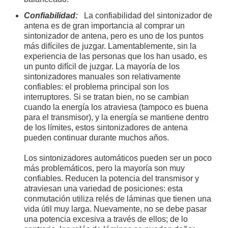
Confiabilidad:
La confiabilidad del sintonizador de
antena es de gran importancia al comprar un
sintonizador de antena, pero es uno de los puntos
más difíciles de juzgar. Lamentablemente, sin la
experiencia de las personas que los han usado, es
un punto difícil de juzgar. La mayoría de los
sintonizadores manuales son relativamente
confiables: el problema principal son los
interruptores. Si se tratan bien, no se cambian
cuando la energía los atraviesa (tampoco es buena
para el transmisor), y la energía se mantiene dentro
de los límites, estos sintonizadores de antena
pueden continuar durante muchos años.
Los sintonizadores automáticos pueden ser un poco
más problemáticos, pero la mayoría son muy
confiables. Reducen la potencia del transmisor y
atraviesan una variedad de posiciones: esta
conmutación utiliza relés de láminas que tienen una
vida útil muy larga. Nuevamente, no se debe pasar
una potencia excesiva a través de ellos; de lo