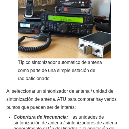
Típico sintonizador automático de antena
como parte de una simple estación de
radioaficionado
Al seleccionar un sintonizador de antena / unidad de
sintonización de antena, ATU para comprar hay varios
puntos que pueden ser de interés:
Cobertura de frecuencia:
las unidades de
sintonización de antena / sintonizadores de antena
generalmente están destinados a la operación de