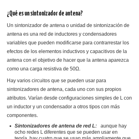
¿Qué es un sintonizador de antena?
Un sintonizador de antena o unidad de sintonización de
antena es una red de inductores y condensadores
variables que pueden modificarse para contrarrestar los
efectos de los elementos inductivos y capacitivos de la
antena con el objetivo de hacer que la antena aparezca
como una carga resistiva de 50Ω.
Hay varios circuitos que se pueden usar para
sintonizadores de antena, cada uno con sus propios
atributos. Varían desde configuraciones simples de L con
un inductor y un condensador a otros tipos con más
componentes.
Sintonizadores de antena de red L:
aunque hay
ocho redes L diferentes que se pueden usar en
teoría, hay cuatro que se usan más ampliamente que