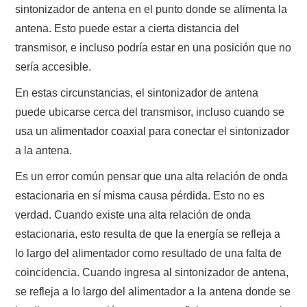
sintonizador de antena en el punto donde se alimenta la
antena. Esto puede estar a cierta distancia del
transmisor, e incluso podría estar en una posición que no
sería accesible.
En estas circunstancias, el sintonizador de antena
puede ubicarse cerca del transmisor, incluso cuando se
usa un alimentador coaxial para conectar el sintonizador
a la antena.
Es un error común pensar que una alta relación de onda
estacionaria en sí misma causa pérdida. Esto no es
verdad. Cuando existe una alta relación de onda
estacionaria, esto resulta de que la energía se refleja a
lo largo del alimentador como resultado de una falta de
coincidencia. Cuando ingresa al sintonizador de antena,
se refleja a lo largo del alimentador a la antena donde se