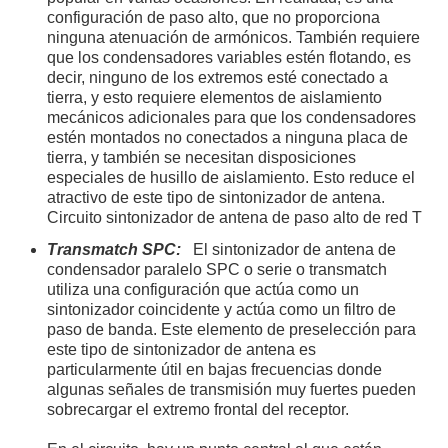
configuración de paso alto, que no proporciona
ninguna atenuación de armónicos. También requiere
que los condensadores variables estén flotando, es
decir, ninguno de los extremos esté conectado a
tierra, y esto requiere elementos de aislamiento
mecánicos adicionales para que los condensadores
estén montados no conectados a ninguna placa de
tierra, y también se necesitan disposiciones
especiales de husillo de aislamiento. Esto reduce el
atractivo de este tipo de sintonizador de antena.
Circuito sintonizador de antena de paso alto de red T
Transmatch SPC:
El sintonizador de antena de
condensador paralelo SPC o serie o transmatch
utiliza una configuración que actúa como un
sintonizador coincidente y actúa como un filtro de
paso de banda. Este elemento de preselección para
este tipo de sintonizador de antena es
particularmente útil en bajas frecuencias donde
algunas señales de transmisión muy fuertes pueden
sobrecargar el extremo frontal del receptor.