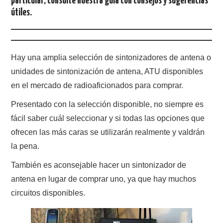
particular; consulte nuestra guía con consejos y sugerencias
útiles.
Hay una amplia selección de sintonizadores de antena o
unidades de sintonización de antena, ATU disponibles
en el mercado de radioaficionados para comprar.
Presentado con la selección disponible, no siempre es
fácil saber cuál seleccionar y si todas las opciones que
ofrecen las más caras se utilizarán realmente y valdrán
la pena.
También es aconsejable hacer un sintonizador de
antena en lugar de comprar uno, ya que hay muchos
circuitos disponibles.