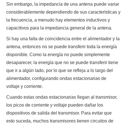
Sin embargo, la impedancia de una antena puede variar
considerablemente dependiendo de sus características y
la frecuencia, a menudo hay elementos inductivos y
capacitivos para la impedancia general de la antena.
Si hay una falta de coincidencia entre el alimentador y la
antena, entonces no se puede transferir toda la energía
disponible. Como la energía no puede simplemente
desaparecer, la energía que no se puede transferir tiene
que ir a algún lado, por lo que se refleja a lo largo del
alimentador, configurando ondas estacionarias de
voltaje y corriente.
Cuando estas ondas estacionarias llegan al transmisor,
los picos de corriente y voltaje pueden dañar los
dispositivos de salida del transmisor. Para evitar que
esto suceda, muchos transmisores tienen circuitos de