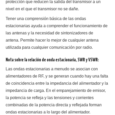
protección que reducen la salida del transmisor a un
nivel en el que el transmisor no se dañe.
Tener una comprensión básica de las ondas
estacionarias ayuda a comprender el funcionamiento de
las antenas y la necesidad de sintonizadores de
antena. Permite hacer lo mejor de cualquier antena
utilizada para cualquier comunicación por radio.
Nota sobre la relación de onda estacionaria, SWR y VSWR:
Las ondas estacionarias a menudo se asocian con
alimentadores de RF, y se generan cuando hay una falta
de coincidencia entre la impedancia del alimentador y la
impedancia de carga. En el emparejamiento de emisor,
la potencia se refleja y las tensiones y corrientes
combinadas de la potencia directa y reflejada forman
ondas estacionarias a lo largo del alimentador.