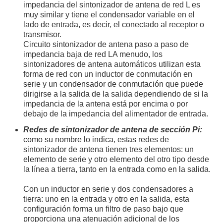
impedancia del sintonizador de antena de red L es
muy similar y tiene el condensador variable en el
lado de entrada, es decir, el conectado al receptor o
transmisor.
Circuito sintonizador de antena paso a paso de
impedancia baja de red LA menudo, los
sintonizadores de antena automáticos utilizan esta
forma de red con un inductor de conmutación en
serie y un condensador de conmutación que puede
dirigirse a la salida de la salida dependiendo de si la
impedancia de la antena está por encima o por
debajo de la impedancia del alimentador de entrada.
Redes de sintonizador de antena de sección Pi:
como su nombre lo indica, estas redes de
sintonizador de antena tienen tres elementos: un
elemento de serie y otro elemento del otro tipo desde
la línea a tierra, tanto en la entrada como en la salida.
Con un inductor en serie y dos condensadores a
tierra: uno en la entrada y otro en la salida, esta
configuración forma un filtro de paso bajo que
proporciona una atenuación adicional de los