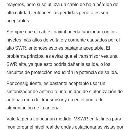
mayores, pero si se utiliza un cable de baja pérdida de
alta calidad, entonces las pérdidas generales son
aceptables.
Siempre que el cable coaxial pueda funcionar con los
niveles más altos de voltaje y corriente causados ​​por el
alto SWR, entonces esto es bastante aceptable. El
problema principal es evitar que el transmisor vea una
SWR alta, ya que esto podría dañar la salida, o los
circuitos de protección reducirán la potencia de salida.
Por consiguiente, es bastante aceptable usar un
sintonizador de antena o una unidad de sintonización de
antena cerca del transmisor y no en el punto de
alimentación de la antena.
Vale la pena colocar un medidor VSWR en la línea para
monitorear el nivel real de ondas estacionarias vistas por