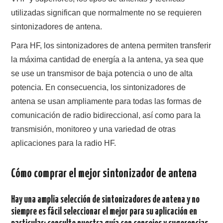
utilizadas significan que normalmente no se requieren
sintonizadores de antena.
Para HF, los sintonizadores de antena permiten transferir
la máxima cantidad de energía a la antena, ya sea que
se use un transmisor de baja potencia o uno de alta
potencia. En consecuencia, los sintonizadores de
antena se usan ampliamente para todas las formas de
comunicación de radio bidireccional, así como para la
transmisión, monitoreo y una variedad de otras
aplicaciones para la radio HF.
Cómo comprar el mejor sintonizador de antena
Hay una amplia selección de sintonizadores de antena y no
siempre es fácil seleccionar el mejor para su aplicación en