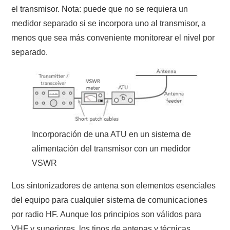
el transmisor. Nota: puede que no se requiera un
medidor separado si se incorpora uno al transmisor, a
menos que sea más conveniente monitorear el nivel por
separado.
Incorporación de una ATU en un sistema de
alimentación del transmisor con un medidor
VSWR
Los sintonizadores de antena son elementos esenciales
del equipo para cualquier sistema de comunicaciones
por radio HF. Aunque los principios son válidos para
VHF y superiores, los tipos de antenas y técnicas