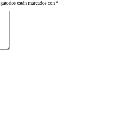
gatorios están marcados con
*