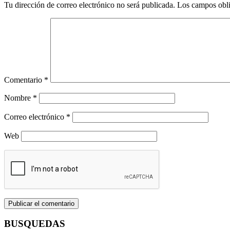
Tu dirección de correo electrónico no será publicada.
Los campos obli
Comentario
*
Nombre
*
Correo electrónico
*
Web
BUSQUEDAS