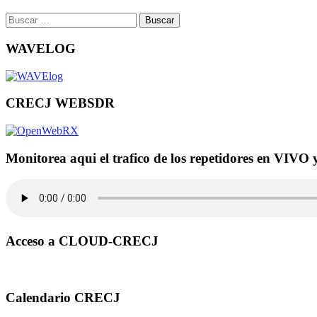
Buscar:
WAVELOG
CRECJ WEBSDR
Monitorea aqui el trafico de los repetidores en VIVO 
Acceso a CLOUD-CRECJ
Calendario CRECJ