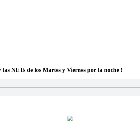
y las NETs de los Martes y Viernes por la noche !