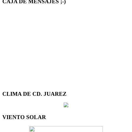
CAJA DE MENSAJES ;-)
CLIMA DE CD. JUAREZ
VIENTO SOLAR