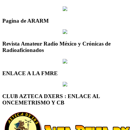
Pagina de ARARM
Revista Amateur Radio México y Crónicas de
Radioaficionados
ENLACE A LA FMRE
CLUB AZTECA DXERS : ENLACE AL
ONCEMETRISMO Y CB