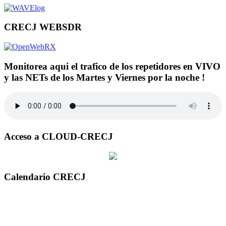
CRECJ WEBSDR
Monitorea aqui el trafico de los repetidores en VIVO
y las NETs de los Martes y Viernes por la noche !
Acceso a CLOUD-CRECJ
Calendario CRECJ