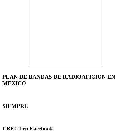
PLAN DE BANDAS DE RADIOAFICION EN
MEXICO
SIEMPRE
CRECJ en Facebook