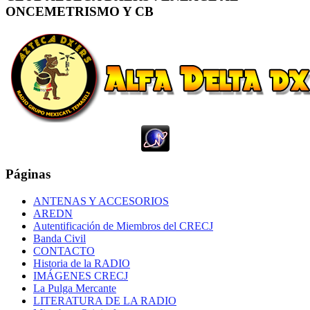
ONCEMETRISMO Y CB
Páginas
ANTENAS Y ACCESORIOS
AREDN
Autentificación de Miembros del CRECJ
Banda Civil
CONTACTO
Historia de la RADIO
IMÁGENES CRECJ
La Pulga Mercante
LITERATURA DE LA RADIO