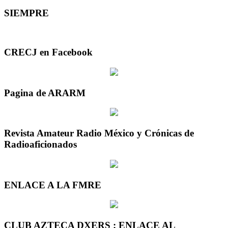
SIEMPRE
CRECJ en Facebook
Pagina de ARARM
Revista Amateur Radio México y Crónicas de
Radioaficionados
ENLACE A LA FMRE
CLUB AZTECA DXERS : ENLACE AL