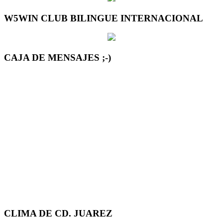
W5WIN CLUB BILINGUE INTERNACIONAL
CAJA DE MENSAJES ;-)
CLIMA DE CD. JUAREZ