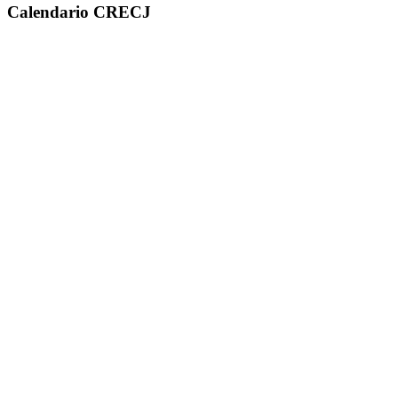
Calendario CRECJ