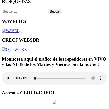
BUSQUEDAS
Buscar:
WAVELOG
CRECJ WEBSDR
Monitorea aqui el trafico de los repetidores en VIVO
y las NETs de los Martes y Viernes por la noche !
Acceso a CLOUD-CRECJ