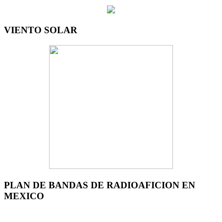
VIENTO SOLAR
PLAN DE BANDAS DE RADIOAFICION EN
MEXICO