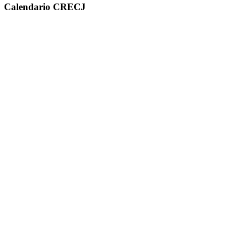
Calendario CRECJ