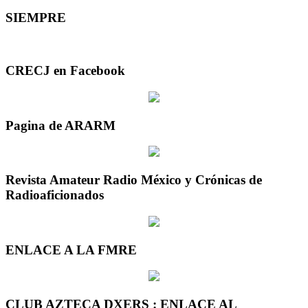
SIEMPRE
CRECJ en Facebook
Pagina de ARARM
Revista Amateur Radio México y Crónicas de
Radioaficionados
ENLACE A LA FMRE
CLUB AZTECA DXERS : ENLACE AL