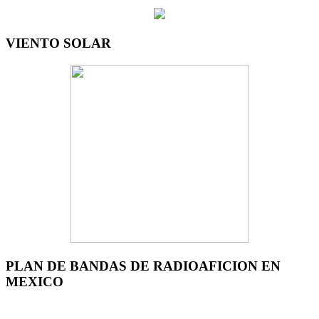
VIENTO SOLAR
PLAN DE BANDAS DE RADIOAFICION EN
MEXICO