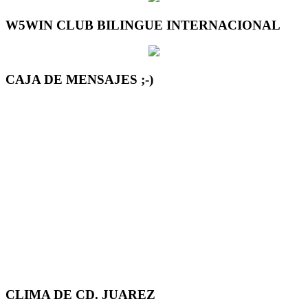
W5WIN CLUB BILINGUE INTERNACIONAL
CAJA DE MENSAJES ;-)
CLIMA DE CD. JUAREZ