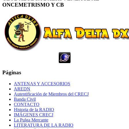
ONCEMETRISMO Y CB
Páginas
ANTENAS Y ACCESORIOS
AREDN
Autentificación de Miembros del CRECJ
Banda Civil
CONTACTO
Historia de la RADIO
IMÁGENES CRECJ
La Pulga Mercante
LITERATURA DE LA RADIO