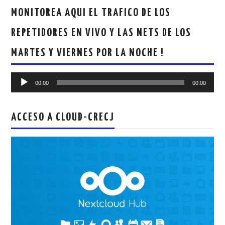
MONITOREA AQUI EL TRAFICO DE LOS
REPETIDORES EN VIVO Y LAS NETS DE LOS
MARTES Y VIERNES POR LA NOCHE !
Reproductor
00:00
00:00
de
audio
ACCESO A CLOUD-CRECJ