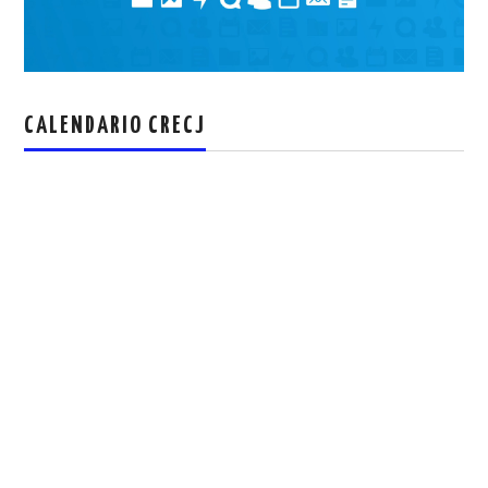
CALENDARIO CRECJ