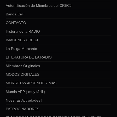
Autentificación de Miembros del CRECJ
Banda Civil
CONTACTO
Historia de la RADIO
IMÁGENES CRECJ
La Pulga Mercante
LITERATURA DE LA RADIO
Miembros Originales
MODOS DIGITALES
MORSE CW APRENDE Y MAS
Mumla APP ( muy fácil )
Nuestras Actividades !
PATROCINADORES