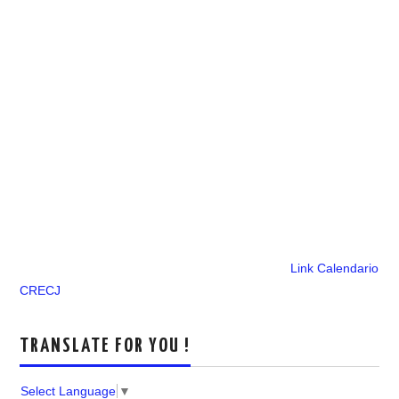
Link Calendario
CRECJ
TRANSLATE FOR YOU !
Select Language
▼