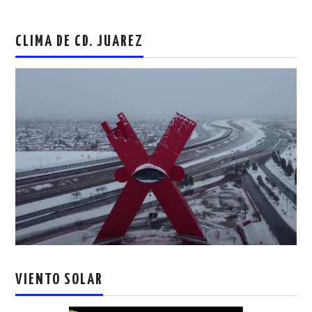
CLIMA DE CD. JUAREZ
VIENTO SOLAR