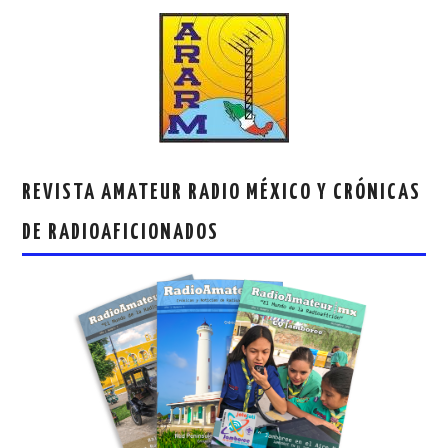
REVISTA AMATEUR RADIO MÉXICO Y CRÓNICAS
DE RADIOAFICIONADOS