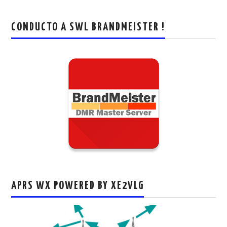
CONDUCTO A SWL BRANDMEISTER !
APRS WX POWERED BY XE2VLG