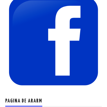
PAGINA DE ARARM