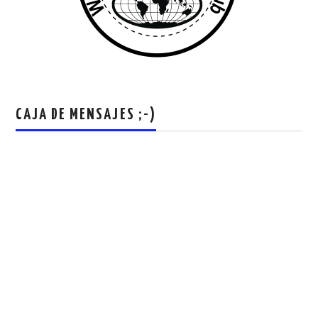
CAJA DE MENSAJES ;-)