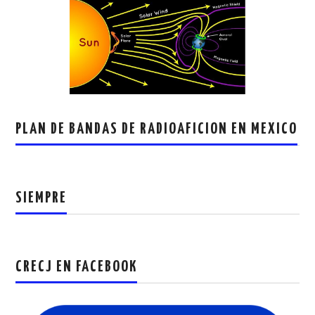
PLAN DE BANDAS DE RADIOAFICION EN MEXICO
SIEMPRE
CRECJ EN FACEBOOK