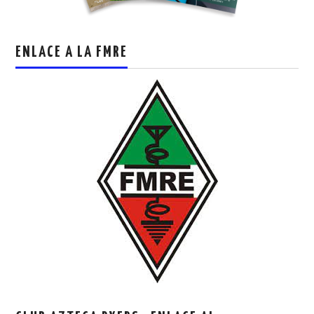
ENLACE A LA FMRE