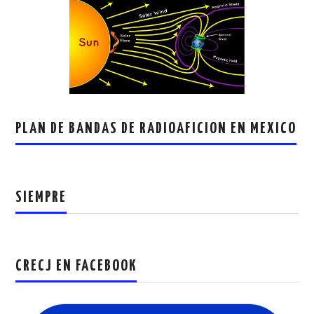
PLAN DE BANDAS DE RADIOAFICION EN MEXICO
SIEMPRE
CRECJ EN FACEBOOK