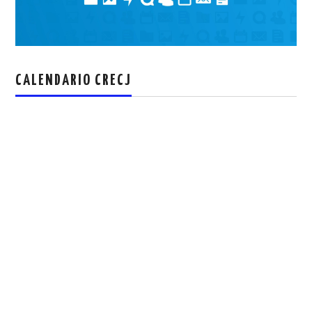
CALENDARIO CRECJ