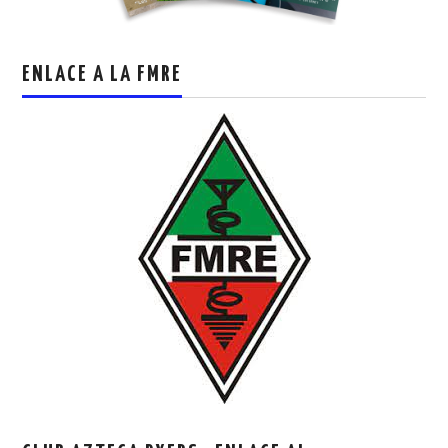
ENLACE A LA FMRE