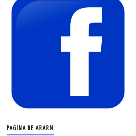
PAGINA DE ARARM