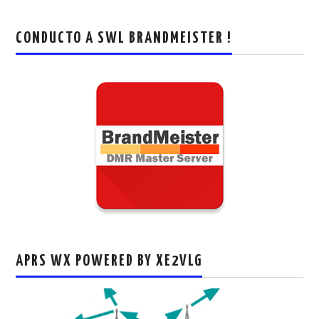
CONDUCTO A SWL BRANDMEISTER !
APRS WX POWERED BY XE2VLG