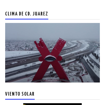
CLIMA DE CD. JUAREZ
VIENTO SOLAR