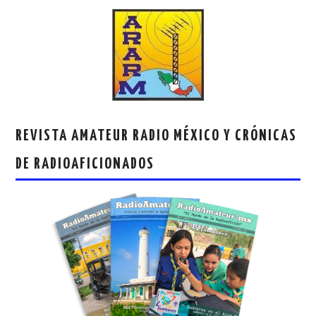
REVISTA AMATEUR RADIO MÉXICO Y CRÓNICAS
DE RADIOAFICIONADOS