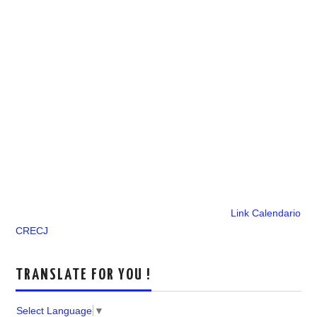
Link Calendario
CRECJ
TRANSLATE FOR YOU !
Select Language
▼