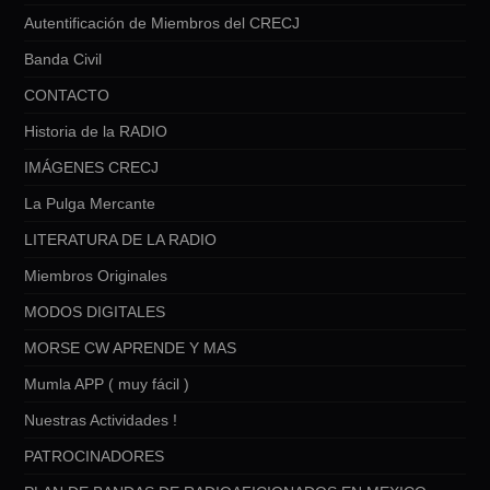
Autentificación de Miembros del CRECJ
Banda Civil
CONTACTO
Historia de la RADIO
IMÁGENES CRECJ
La Pulga Mercante
LITERATURA DE LA RADIO
Miembros Originales
MODOS DIGITALES
MORSE CW APRENDE Y MAS
Mumla APP ( muy fácil )
Nuestras Actividades !
PATROCINADORES