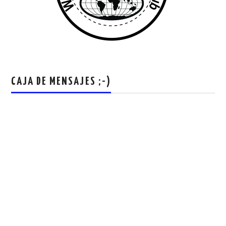
CAJA DE MENSAJES ;-)