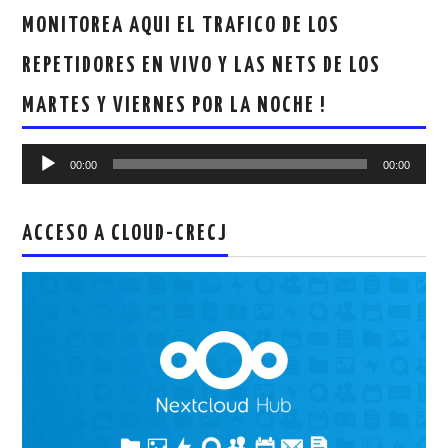
MONITOREA AQUI EL TRAFICO DE LOS
REPETIDORES EN VIVO Y LAS NETS DE LOS
MARTES Y VIERNES POR LA NOCHE !
Reproductor
00:00
00:00
de
audio
ACCESO A CLOUD-CRECJ