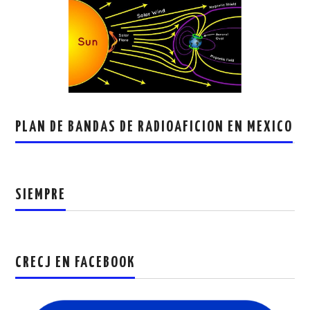
PLAN DE BANDAS DE RADIOAFICION EN MEXICO
SIEMPRE
CRECJ EN FACEBOOK