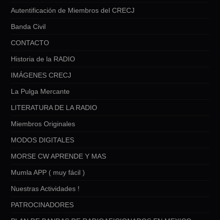
Autentificación de Miembros del CRECJ
Banda Civil
CONTACTO
Historia de la RADIO
IMÁGENES CRECJ
La Pulga Mercante
LITERATURA DE LA RADIO
Miembros Originales
MODOS DIGITALES
MORSE CW APRENDE Y MAS
Mumla APP ( muy fácil )
Nuestras Actividades !
PATROCINADORES