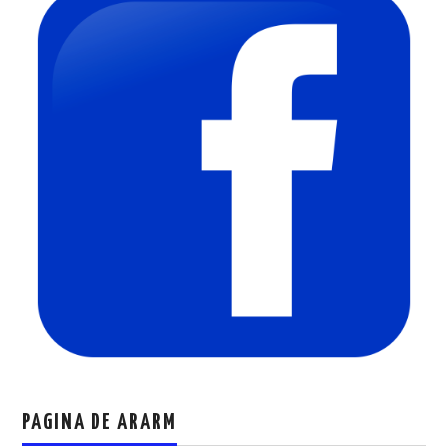
PAGINA DE ARARM