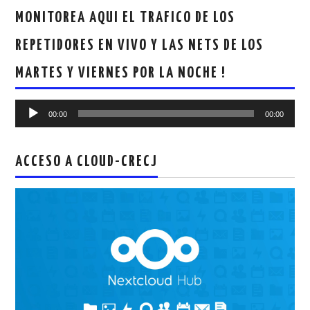
MONITOREA AQUI EL TRAFICO DE LOS
REPETIDORES EN VIVO Y LAS NETS DE LOS
MARTES Y VIERNES POR LA NOCHE !
Reproductor
00:00
00:00
de
audio
ACCESO A CLOUD-CRECJ