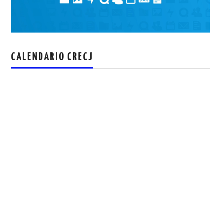
CALENDARIO CRECJ