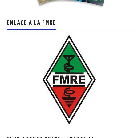
ENLACE A LA FMRE