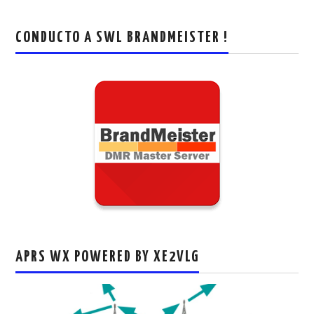
CONDUCTO A SWL BRANDMEISTER !
APRS WX POWERED BY XE2VLG