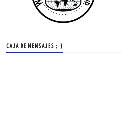
CAJA DE MENSAJES ;-)