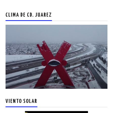
CLIMA DE CD. JUAREZ
VIENTO SOLAR