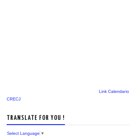
Link Calendario
CRECJ
TRANSLATE FOR YOU !
Select Language
▼