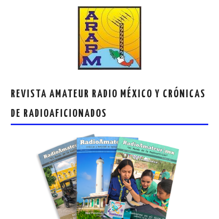
REVISTA AMATEUR RADIO MÉXICO Y CRÓNICAS
DE RADIOAFICIONADOS