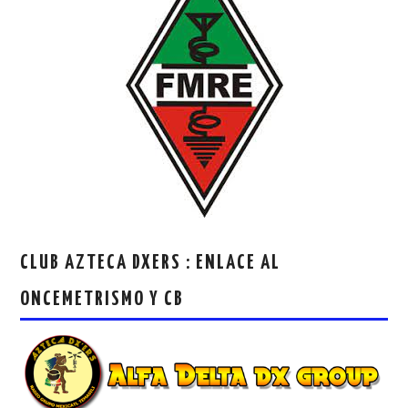
CLUB AZTECA DXERS : ENLACE AL
ONCEMETRISMO Y CB