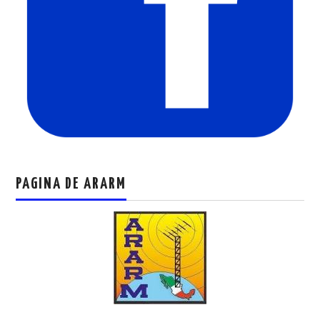
PAGINA DE ARARM