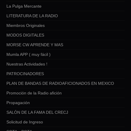
La Pulga Mercante
LITERATURA DE LA RADIO
Miembros Originales
MODOS DIGITALES
MORSE CW APRENDE Y MAS
Mumla APP ( muy fácil )
Nuestras Actividades !
PATROCINADORES
PLAN DE BANDAS DE RADIOAFICIONADOS EN MEXICO
Promoción de la Radio afición
Propagación
SALÓN DE LA FAMA DEL CRECJ
Solicitud de Ingreso