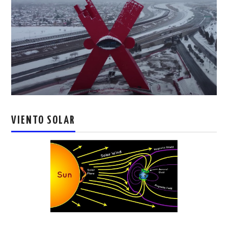
VIENTO SOLAR