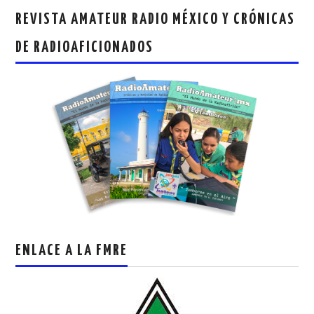
REVISTA AMATEUR RADIO MÉXICO Y CRÓNICAS
DE RADIOAFICIONADOS
ENLACE A LA FMRE