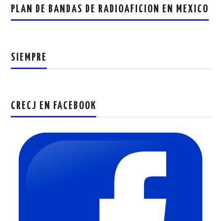
PLAN DE BANDAS DE RADIOAFICION EN MEXICO
SIEMPRE
CRECJ EN FACEBOOK