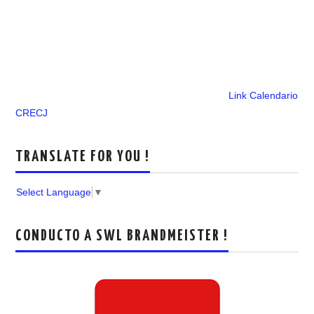
Link Calendario
CRECJ
TRANSLATE FOR YOU !
Select Language
▼
CONDUCTO A SWL BRANDMEISTER !