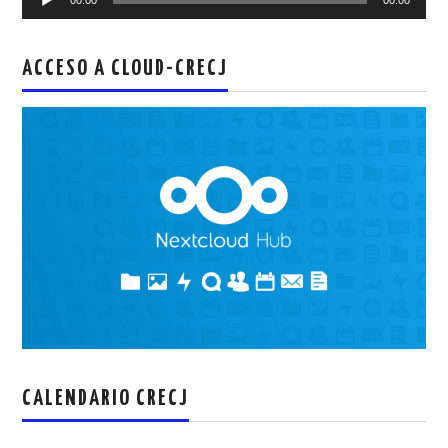
de
audio
ACCESO A CLOUD-CRECJ
CALENDARIO CRECJ