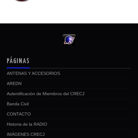
PÁGINAS
ANTENAS Y ACCESORIOS
AREDN
Autentificación de Miembros del CRECJ
Banda Civil
CONTACTO
Historia de la RADIO
IMÁGENES CRECJ