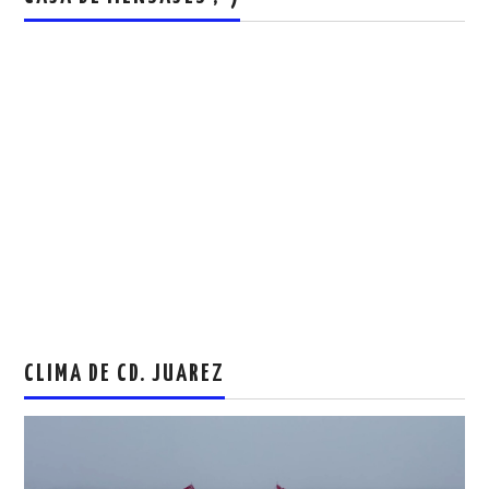
CLIMA DE CD. JUAREZ