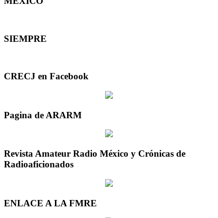
MEXICO
SIEMPRE
CRECJ en Facebook
Pagina de ARARM
Revista Amateur Radio México y Crónicas de
Radioaficionados
ENLACE A LA FMRE