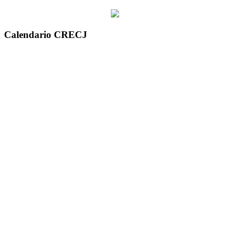
Calendario CRECJ