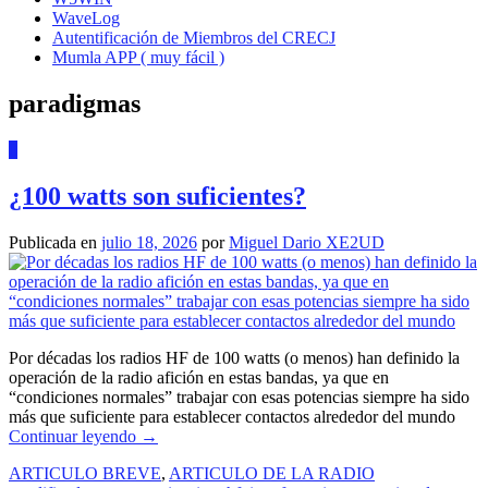
WaveLog
Autentificación de Miembros del CRECJ
Mumla APP ( muy fácil )
paradigmas
0
¿100 watts son suficientes?
Publicada en
julio 18, 2026
por
Miguel Dario XE2UD
Por décadas los radios HF de 100 watts (o menos) han definido la
operación de la radio afición en estas bandas, ya que en
“condiciones normales” trabajar con esas potencias siempre ha sido
más que suficiente para establecer contactos alrededor del mundo
Continuar leyendo
→
ARTICULO BREVE
,
ARTICULO DE LA RADIO