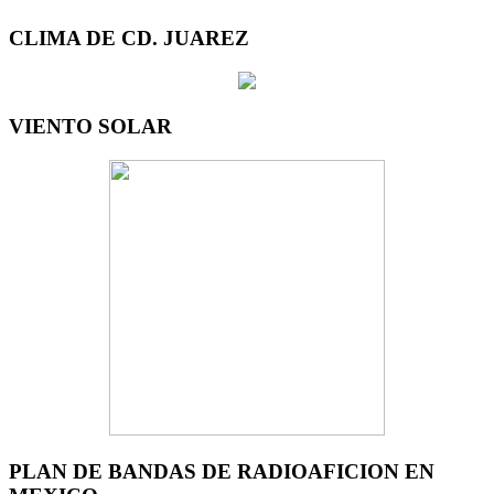
CLIMA DE CD. JUAREZ
VIENTO SOLAR
PLAN DE BANDAS DE RADIOAFICION EN