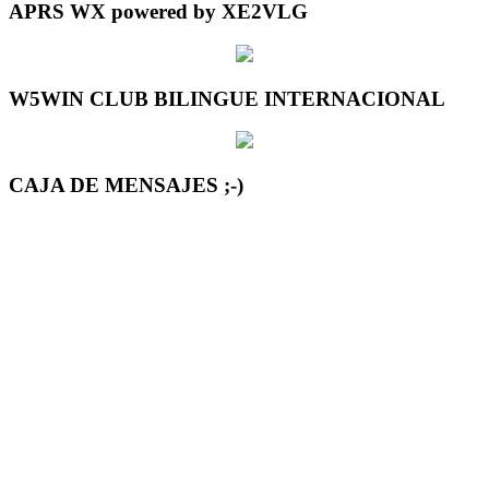
APRS WX powered by XE2VLG
W5WIN CLUB BILINGUE INTERNACIONAL
CAJA DE MENSAJES ;-)