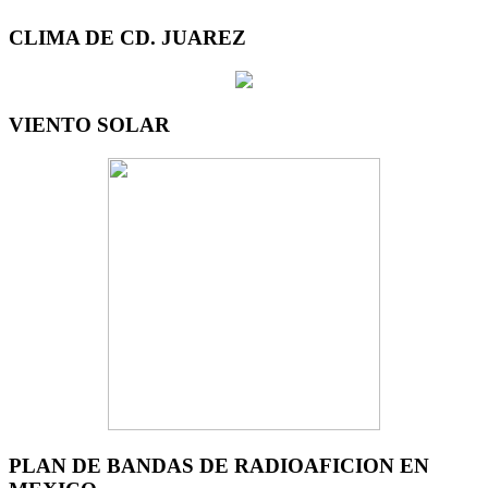
CLIMA DE CD. JUAREZ
VIENTO SOLAR
PLAN DE BANDAS DE RADIOAFICION EN