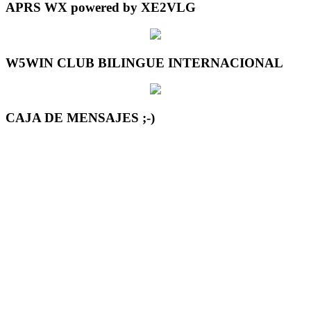
APRS WX powered by XE2VLG
W5WIN CLUB BILINGUE INTERNACIONAL
CAJA DE MENSAJES ;-)