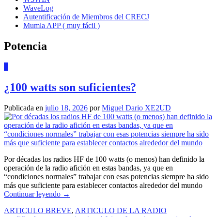
WaveLog
Autentificación de Miembros del CRECJ
Mumla APP ( muy fácil )
Potencia
0
¿100 watts son suficientes?
Publicada en
julio 18, 2026
por
Miguel Dario XE2UD
Por décadas los radios HF de 100 watts (o menos) han definido la
operación de la radio afición en estas bandas, ya que en
“condiciones normales” trabajar con esas potencias siempre ha sido
más que suficiente para establecer contactos alrededor del mundo
Continuar leyendo
→
ARTICULO BREVE
,
ARTICULO DE LA RADIO