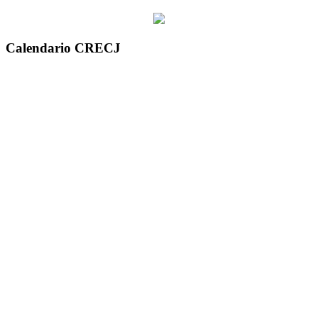
Calendario CRECJ