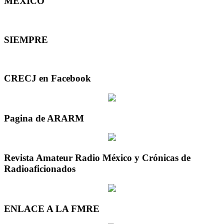
MEXICO
SIEMPRE
CRECJ en Facebook
Pagina de ARARM
Revista Amateur Radio México y Crónicas de
Radioaficionados
ENLACE A LA FMRE