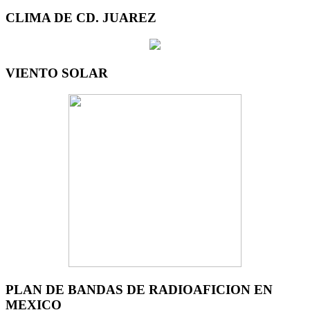
CLIMA DE CD. JUAREZ
VIENTO SOLAR
PLAN DE BANDAS DE RADIOAFICION EN
MEXICO