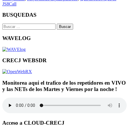
JS8Call
BUSQUEDAS
Buscar:
WAVELOG
CRECJ WEBSDR
Monitorea aqui el trafico de los repetidores en VIVO
y las NETs de los Martes y Viernes por la noche !
Acceso a CLOUD-CRECJ