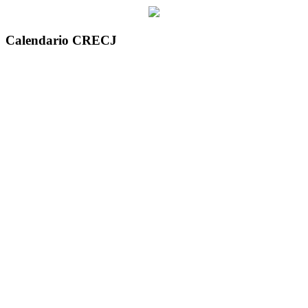
Calendario CRECJ