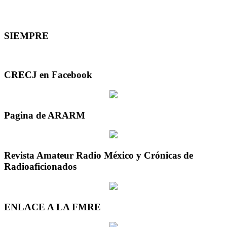
SIEMPRE
CRECJ en Facebook
Pagina de ARARM
Revista Amateur Radio México y Crónicas de
Radioaficionados
ENLACE A LA FMRE