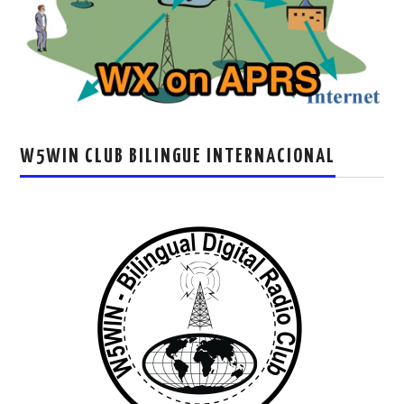
W5WIN CLUB BILINGUE INTERNACIONAL