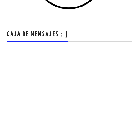
CAJA DE MENSAJES ;-)