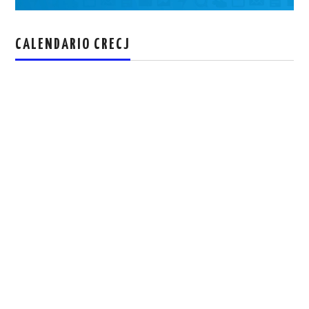
CALENDARIO CRECJ