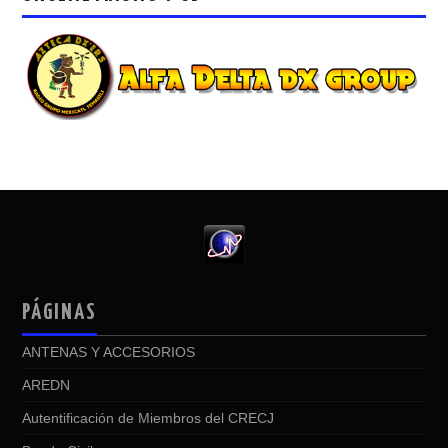
PÁGINAS
ANTENAS Y ACCESORIOS
AREDN
Autentificación de Miembros del CRECJ