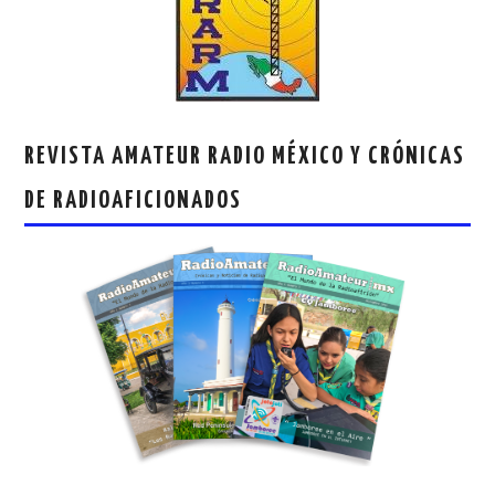
REVISTA AMATEUR RADIO MÉXICO Y CRÓNICAS
DE RADIOAFICIONADOS