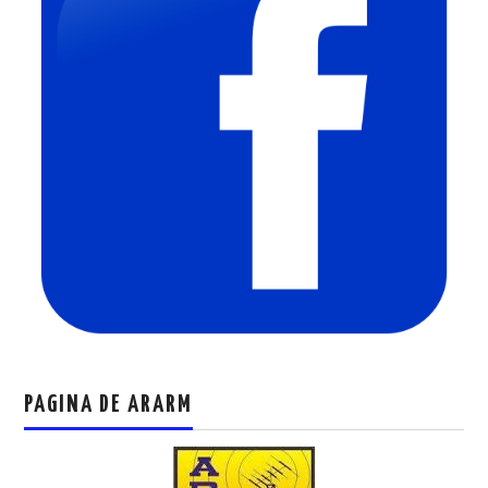
PAGINA DE ARARM