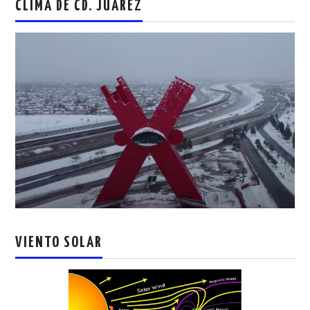
CLIMA DE CD. JUAREZ
VIENTO SOLAR