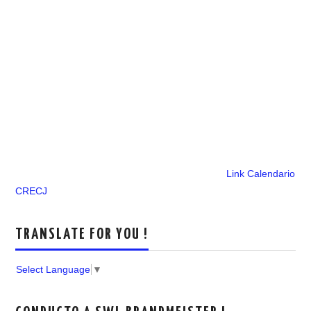
Link Calendario
CRECJ
TRANSLATE FOR YOU !
Select Language
▼