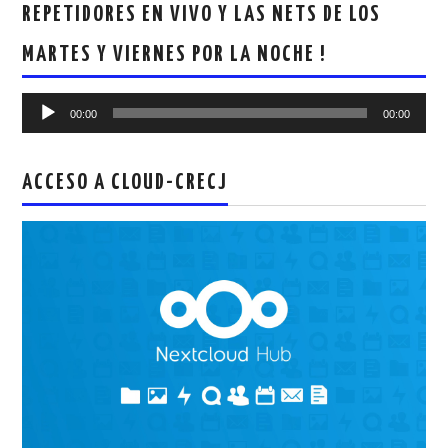
REPETIDORES EN VIVO Y LAS NETS DE LOS
MARTES Y VIERNES POR LA NOCHE !
Reproductor
00:00
00:00
de
audio
ACCESO A CLOUD-CRECJ