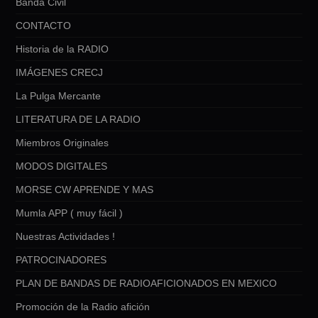
Banda Civil
CONTACTO
Historia de la RADIO
IMÁGENES CRECJ
La Pulga Mercante
LITERATURA DE LA RADIO
Miembros Originales
MODOS DIGITALES
MORSE CW APRENDE Y MAS
Mumla APP ( muy fácil )
Nuestras Actividades !
PATROCINADORES
PLAN DE BANDAS DE RADIOAFICIONADOS EN MEXICO
Promoción de la Radio afición