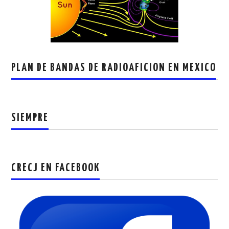
PLAN DE BANDAS DE RADIOAFICION EN MEXICO
SIEMPRE
CRECJ EN FACEBOOK