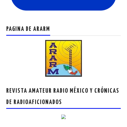
PAGINA DE ARARM
REVISTA AMATEUR RADIO MÉXICO Y CRÓNICAS
DE RADIOAFICIONADOS