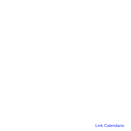
Link Calendario