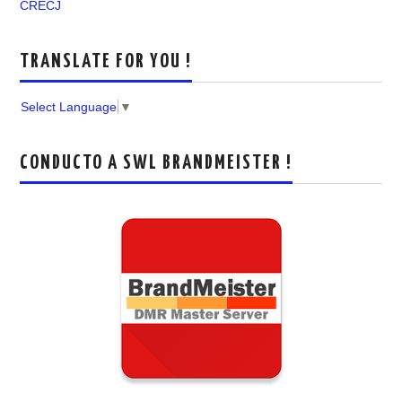
CRECJ
TRANSLATE FOR YOU !
Select Language
▼
CONDUCTO A SWL BRANDMEISTER !