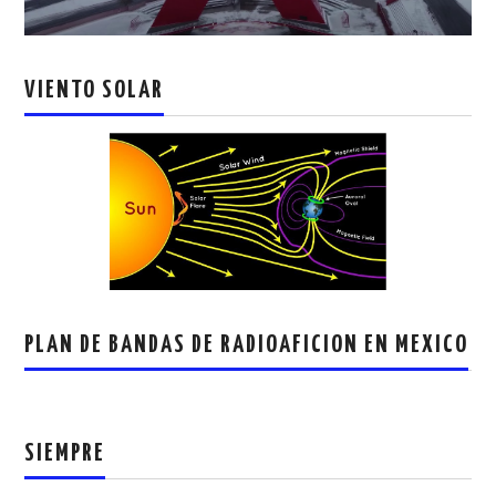
VIENTO SOLAR
PLAN DE BANDAS DE RADIOAFICION EN MEXICO
SIEMPRE