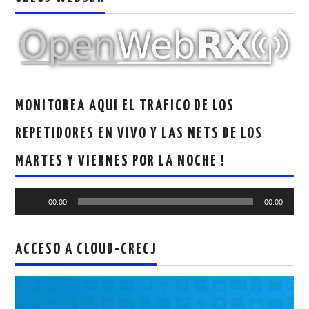
MONITOREA AQUI EL TRAFICO DE LOS
REPETIDORES EN VIVO Y LAS NETS DE LOS
MARTES Y VIERNES POR LA NOCHE !
Reproductor
00:00
00:00
de
audio
ACCESO A CLOUD-CRECJ