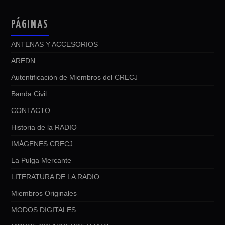
PÁGINAS
ANTENAS Y ACCESORIOS
AREDN
Autentificación de Miembros del CRECJ
Banda Civil
CONTACTO
Historia de la RADIO
IMÁGENES CRECJ
La Pulga Mercante
LITERATURA DE LA RADIO
Miembros Originales
MODOS DIGITALES