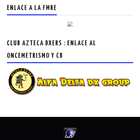
ENLACE A LA FMRE
CLUB AZTECA DXERS : ENLACE AL
ONCEMETRISMO Y CB