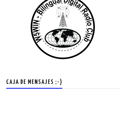
CAJA DE MENSAJES ;-)