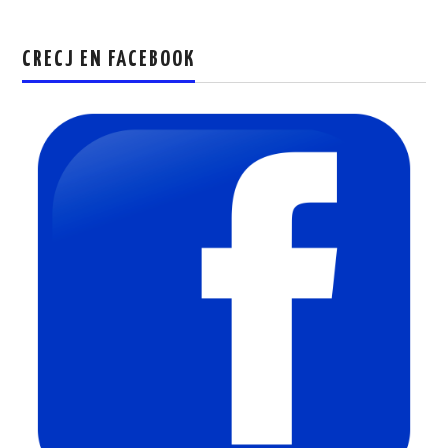
CRECJ EN FACEBOOK