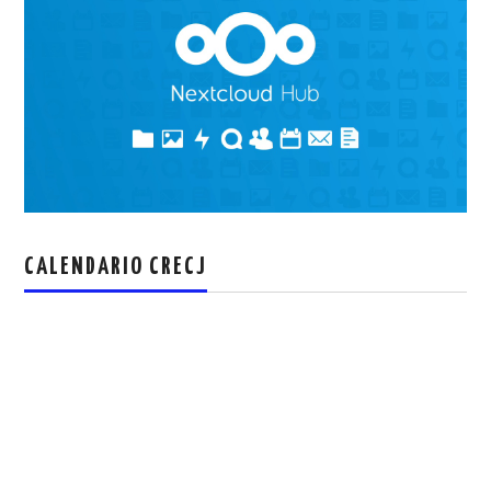
CALENDARIO CRECJ