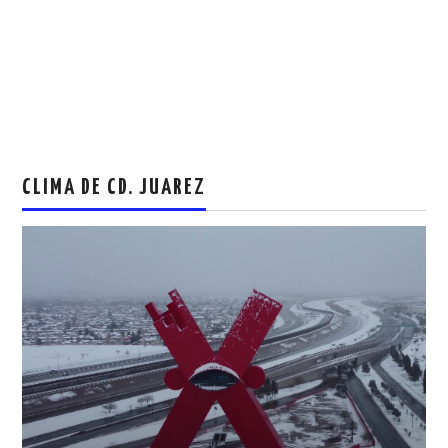
CLIMA DE CD. JUAREZ