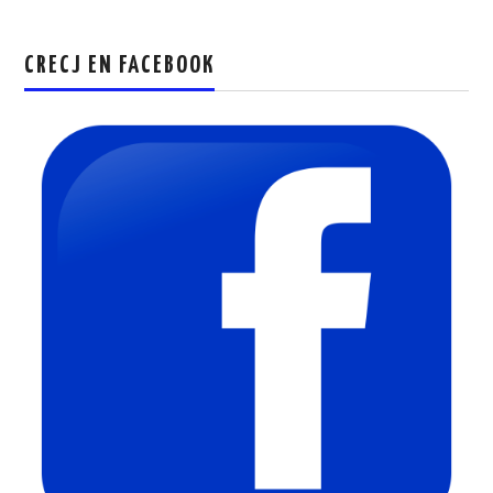
CRECJ EN FACEBOOK