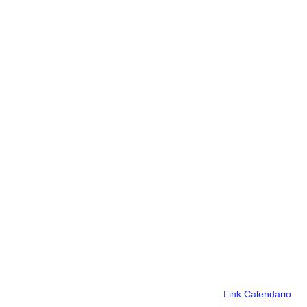
Link Calendario