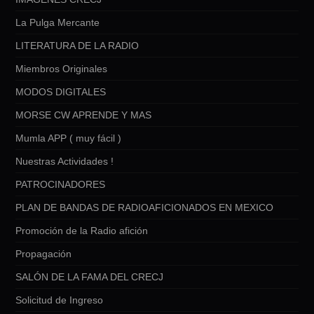
La Pulga Mercante
LITERATURA DE LA RADIO
Miembros Originales
MODOS DIGITALES
MORSE CW APRENDE Y MAS
Mumla APP ( muy fácil )
Nuestras Actividades !
PATROCINADORES
PLAN DE BANDAS DE RADIOAFICIONADOS EN MEXICO
Promoción de la Radio afición
Propagación
SALÓN DE LA FAMA DEL CRECJ
Solicitud de Ingreso