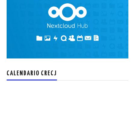
CALENDARIO CRECJ