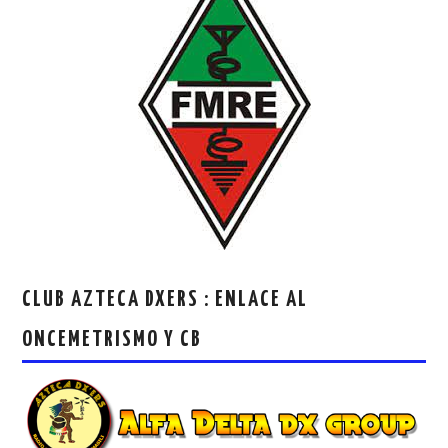
CLUB AZTECA DXERS : ENLACE AL
ONCEMETRISMO Y CB