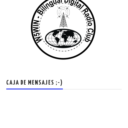
CAJA DE MENSAJES ;-)