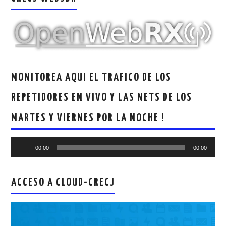
MONITOREA AQUI EL TRAFICO DE LOS
REPETIDORES EN VIVO Y LAS NETS DE LOS
MARTES Y VIERNES POR LA NOCHE !
Reproductor
00:00
00:00
de
audio
ACCESO A CLOUD-CRECJ