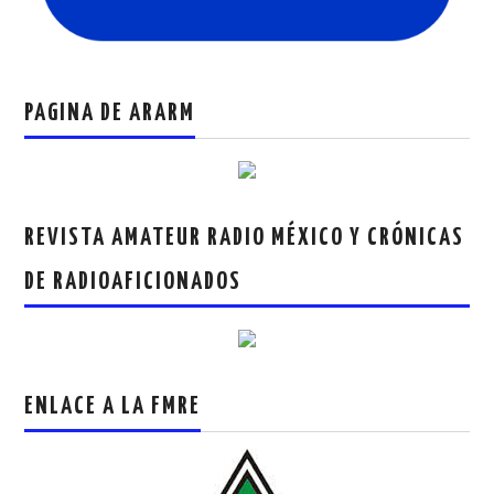
PAGINA DE ARARM
REVISTA AMATEUR RADIO MÉXICO Y CRÓNICAS
DE RADIOAFICIONADOS
ENLACE A LA FMRE