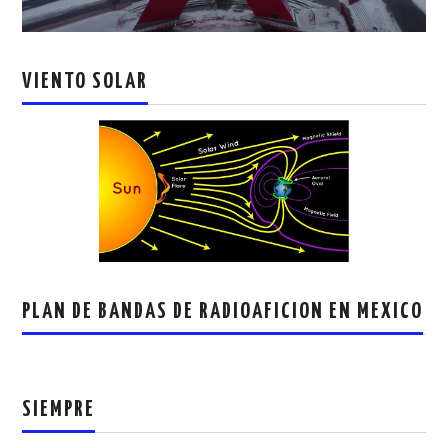
VIENTO SOLAR
PLAN DE BANDAS DE RADIOAFICION EN MEXICO
SIEMPRE