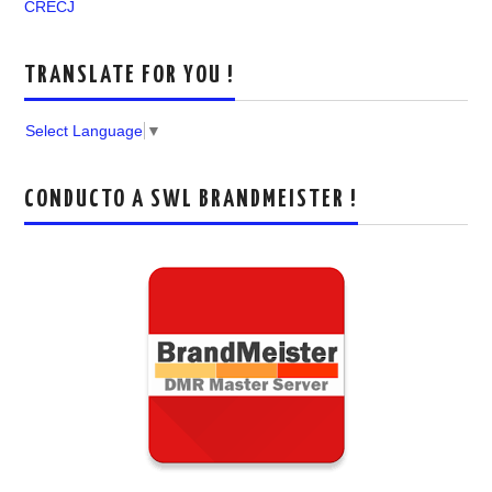
CRECJ
TRANSLATE FOR YOU !
Select Language
▼
CONDUCTO A SWL BRANDMEISTER !