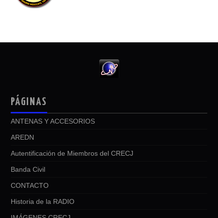
PÁGINAS
ANTENAS Y ACCESORIOS
AREDN
Autentificación de Miembros del CRECJ
Banda Civil
CONTACTO
Historia de la RADIO
IMÁGENES CRECJ