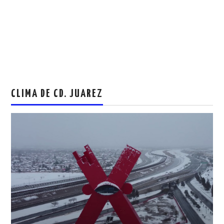
CLIMA DE CD. JUAREZ