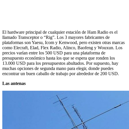
El hardware principal de cualquier estación de Ham Radio es el
llamado Transceptor o “Rig”.
Los 3 mayores fabricantes de
plataformas son Yaesu, Icom y Kenwood, pero existen otras marcas
como Elecraft, Elad, Flex Radio, Alinco, Baofeng y Wouxun.
Los
precios varían entre los 500 USD para una plataforma de
presupuesto económico hasta los que se espera que ronden los
13.000 USD para los presupuestos abultados.
Por supuesto, hay
muchas opciones de segunda mano para elegir, donde puedes
encontrar un buen caballo de trabajo por alrededor de 200 USD.
Las antenas