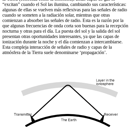
“excitan” cuando el Sol las ilumina, cambiando sus características:
algunas de ellas se vuelven más reflexivas para las señales de radio
cuando se someten a la radiación solar, mientras que otras
comienzan a absorber las señales de radio.
Esta es la razón por la
que algunas frecuencias de onda corta son buenas para la recepción
nocturna y otras para el día.
La puesta del sol y la salida del sol
presentan otras oportunidades interesantes, ya que las capas de
ionización durante la noche y el día comienzan a intercambiarse.
Esta compleja interacción de señales de radio y capas de la
atmósfera de la Tierra suele denominarse ‘propagación’.