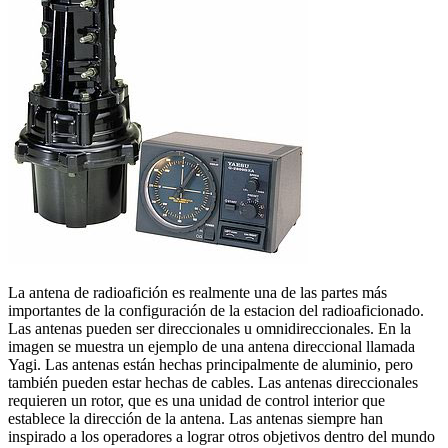
La antena de radioafición es realmente una de las partes más
importantes de la configuración de la estacion del radioaficionado.
Las antenas pueden ser direccionales u omnidireccionales.
En la
imagen se muestra un ejemplo de una antena direccional llamada
Yagi.
Las antenas están hechas principalmente de aluminio, pero
también pueden estar hechas de cables.
Las antenas direccionales
requieren un rotor, que es una unidad de control interior que
establece la dirección de la antena.
Las antenas siempre han
inspirado a los operadores a lograr otros objetivos dentro del mundo