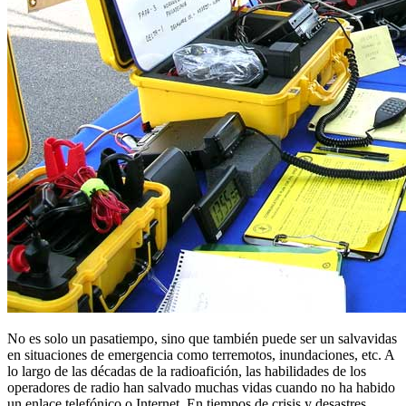
No es solo un pasatiempo, sino que también puede ser un salvavidas
en situaciones de emergencia como terremotos, inundaciones, etc. A
lo largo de las décadas de la radioafición, las habilidades de los
operadores de radio han salvado muchas vidas cuando no ha habido
un enlace telefónico o Internet.
En tiempos de crisis y desastres