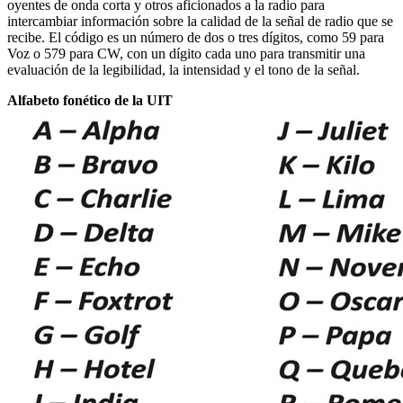
oyentes de onda corta y otros aficionados a la radio para
intercambiar información sobre la calidad de la señal de radio que se
recibe.
El código es un número de dos o tres dígitos, como 59 para
Voz o 579 para CW, con un dígito cada uno para transmitir una
evaluación de la legibilidad, la intensidad y el tono de la señal.
Alfabeto fonético de la UIT