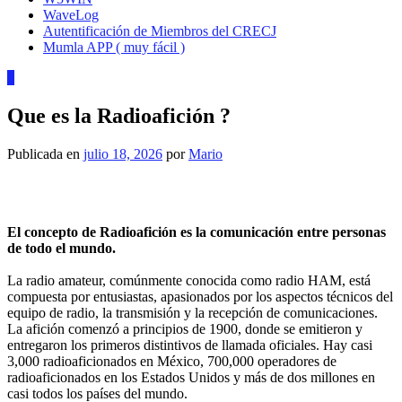
WaveLog
Autentificación de Miembros del CRECJ
Mumla APP ( muy fácil )
5
Que es la Radioafición ?
Publicada en
julio 18, 2026
por
Mario
El concepto de Radioafición es la comunicación entre personas
de todo el mundo.
La radio amateur, comúnmente conocida como radio HAM, está
compuesta por entusiastas, apasionados por los aspectos técnicos del
equipo de radio, la transmisión y la recepción de comunicaciones.
La afición comenzó a principios de 1900, donde se emitieron y
entregaron los primeros distintivos de llamada oficiales.
Hay casi
3,000 radioaficionados en México, 700,000 operadores de
radioaficionados en los Estados Unidos y más de dos millones en
casi todos los países del mundo.