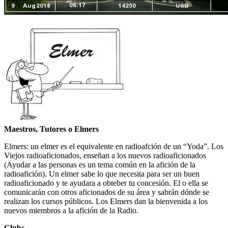
Maestros, Tutores o Elmers
Elmers: un elmer es el equivalente en radioafción de un “Yoda”.
Los
Viejos radioaficionados, enseñan a los nuevos radioaficionados
(Ayudar a las personas es un tema común en la afición de la
radioafición). Un elmer sabe lo que necesita para ser un buen
radioaficionado y te ayudara a obteber tu concesión. E
l o ella se
comunicarán con otros aficionados de su área y sabrán dónde se
realizan los cursos públicos.
Los Elmers dan la bienvenida a los
nuevos miembros a la afición de la Radio.
Clubs