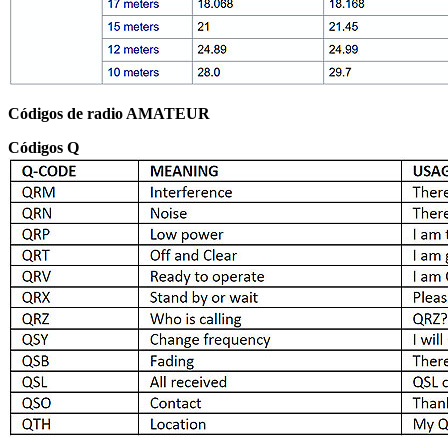
Códigos de radio AMATEUR
Códigos Q