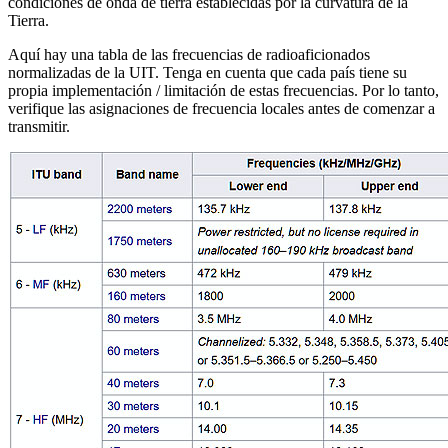
condiciones de onda de tierra establecidas por la curvatura de la
Tierra.
Aquí hay una tabla de las frecuencias de radioaficionados
normalizadas de la UIT.
Tenga en cuenta que cada país tiene su
propia implementación / limitación de estas frecuencias.
Por lo tanto,
verifique las asignaciones de frecuencia locales antes de comenzar a
transmitir.