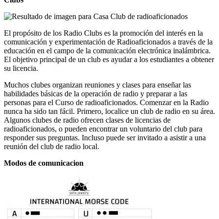
El propósito de los Radio Clubs es la promoción del interés en la
comunicación y experimentación de Radioaficionados a través de la
educación en el campo de la comunicación electrónica inalámbrica.
El objetivo principal de un club es ayudar a los estudiantes a obtener
su licencia.
Muchos clubes organizan reuniones y clases para enseñar las
habilidades básicas de la operación de radio y preparar a las
personas para el Curso de radioaficionados.
Comenzar en la Radio
nunca ha sido tan fácil.
Primero, localice un club de radio en su área.
Algunos clubes de radio ofrecen clases de licencias de
radioaficionados, o pueden encontrar un voluntario del club para
responder sus preguntas.
Incluso puede ser invitado a asistir a una
reunión del club de radio local.
Modos de comunicacion