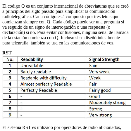
El codigo Q es un conjunto internacional de abreviaturas que se creó
a principios del siglo pasado para simplificar la comunicación
radiotelegráfica.
Cada código está compuesto por tres letras que
comienzan siempre con Q. Cada código puede ser una pregunta si
va seguido de un signo de interrogación o una respuesta (o
declaración) si no.
Para evitar confusiones, ninguna señal de llamada
de la estación comienza con Q. Incluso si se diseñó inicialmente
para telegrafía, también se usa en las comunicaciones de voz.
RST
El sistema RST es utilizado por operadores de radio aficionados,