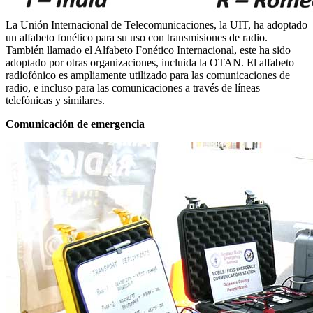
La Unión Internacional de Telecomunicaciones, la UIT, ha adoptado
un alfabeto fonético para su uso con transmisiones de radio.
También llamado el Alfabeto Fonético Internacional, este ha sido
adoptado por otras organizaciones, incluida la OTAN.
El alfabeto
radiofónico es ampliamente utilizado para las comunicaciones de
radio, e incluso para las comunicaciones a través de líneas
telefónicas y similares.
Comunicación de emergencia