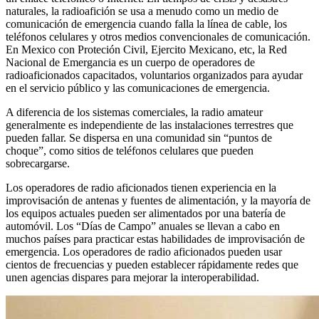
naturales, la radioafición se usa a menudo como un medio de
comunicación de emergencia cuando falla la línea de cable, los
teléfonos celulares y otros medios convencionales de comunicación.
En Mexico con Proteción Civil, Ejercito Mexicano, etc, la Red
Nacional de Emergancia es un cuerpo de operadores de
radioaficionados capacitados, voluntarios organizados para ayudar
en el servicio público y las comunicaciones de emergencia.
A diferencia de los sistemas comerciales, la radio amateur
generalmente es independiente de las instalaciones terrestres que
pueden fallar.
Se dispersa en una comunidad sin “puntos de
choque”, como sitios de teléfonos celulares que pueden
sobrecargarse.
Los operadores de radio aficionados tienen experiencia en la
improvisación de antenas y fuentes de alimentación, y la mayoría de
los equipos actuales pueden ser alimentados por una batería de
automóvil.
Los “Días de Campo” anuales se llevan a cabo en
muchos países para practicar estas habilidades de improvisación de
emergencia.
Los operadores de radio aficionados pueden usar
cientos de frecuencias y pueden establecer rápidamente redes que
unen agencias dispares para mejorar la interoperabilidad.