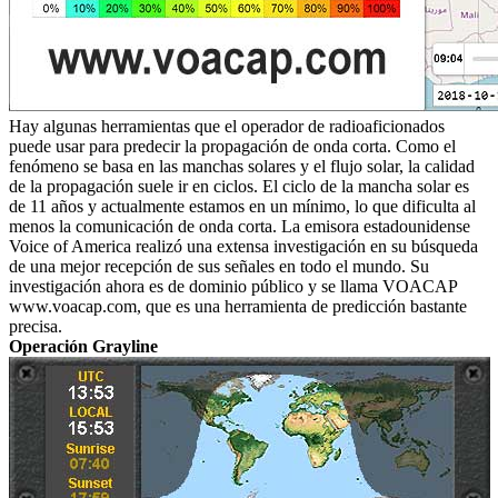
Hay algunas herramientas que el operador de radioaficionados
puede usar para predecir la propagación de onda corta.
Como el
fenómeno se basa en las manchas solares y el flujo solar, la calidad
de la propagación suele ir en ciclos.
El ciclo de la mancha solar es
de 11 años y actualmente estamos en un mínimo, lo que dificulta al
menos la comunicación de onda corta.
La emisora ​​estadounidense
Voice of America realizó una extensa investigación en su búsqueda
de una mejor recepción de sus señales en todo el mundo.
Su
investigación ahora es de dominio público y se llama VOACAP
www.voacap.com, que es una herramienta de predicción bastante
precisa.
Operación Grayline