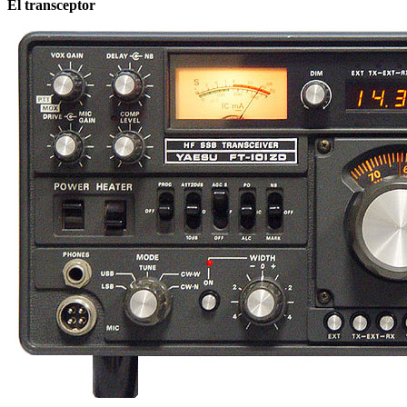
El transceptor