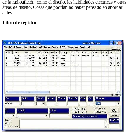
de la radioafición, como el diseño, las habilidades eléctricas y otras
áreas de diseño.
Cosas que podrían no haber pensado en abordar
antes.
Libro de registro