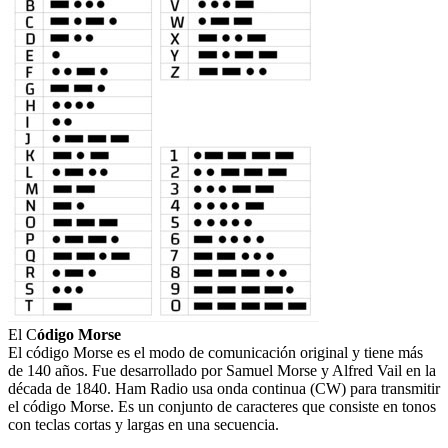
El C
ódigo Morse
El código Morse es el modo de comunicación original y tiene más
de 140 años.
Fue desarrollado por Samuel Morse y Alfred Vail en la
década de 1840.
Ham Radio usa onda continua (CW) para transmitir
el código Morse.
Es un conjunto de caracteres que consiste en tonos
con teclas cortas y largas en una secuencia.