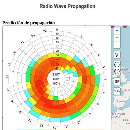
Predicción de propagación