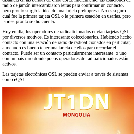
radio de jamón intercambiaron letras para confirmar un contacto,
pero pronto surgió la idea de una tarjeta preimpresa.
No es seguro
cuál fue la primera tarjeta QSL o la primera estación en usarlas, pero
la idea pronto se dio cuenta.
Hoy en día, los operadores de radioaficionados envían tarjetas QSL
por diversos motivos.
Es interesante coleccionarlos.
Habiendo hecho
contacto con una estación de radio de radioaficionados en particular,
a menudo es bueno tener una tarjeta de ellos para recordar el
contacto.
Puede ser un contacto particularmente interesante, o uno
con un país raro donde pocos operadores de radioaficionados están
activos.
Las tarjetas electrónicas QSL se pueden enviar a través de sistemas
como eQSL