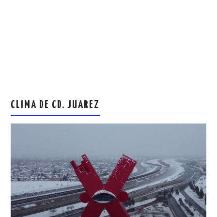
CLIMA DE CD. JUAREZ