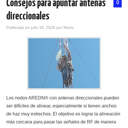
Consejos para apuntar antenas
0
direccionales
Publicada en
julio 18, 2026
por
Mario
Los nodos AREDN® con antenas direccionales pueden
ser difíciles de alinear, especialmente si tienen anchos
de haz muy estrechos. El objetivo es lograr la alineación
más cercana para pasar las señales de RF de manera