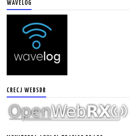
WAVELOG
CRECJ WEBSDR