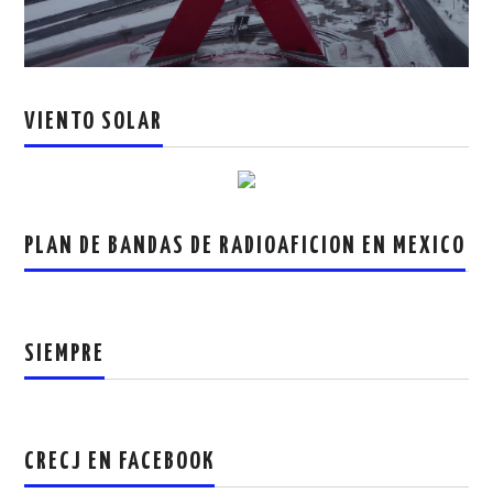
VIENTO SOLAR
PLAN DE BANDAS DE RADIOAFICION EN MEXICO
SIEMPRE
CRECJ EN FACEBOOK