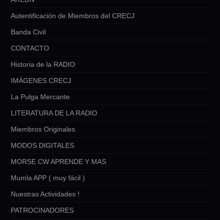
Autentificación de Miembros del CRECJ
Banda Civil
CONTACTO
Historia de la RADIO
IMÁGENES CRECJ
La Pulga Mercante
LITERATURA DE LA RADIO
Miembros Originales
MODOS DIGITALES
MORSE CW APRENDE Y MAS
Mumla APP ( muy fácil )
Nuestras Actividades !
PATROCINADORES