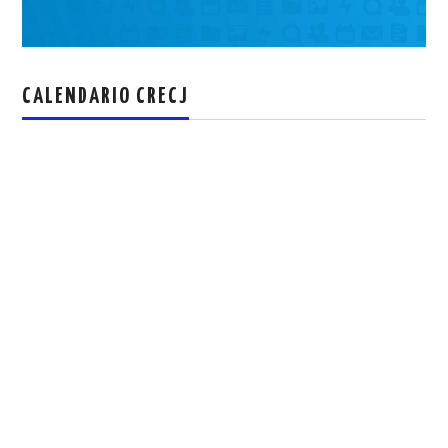
CALENDARIO CRECJ