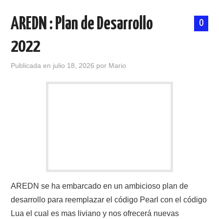
AREDN : Plan de Desarrollo
0
2022
Publicada en
julio 18, 2026
por
Mario
AREDN se ha embarcado en un ambicioso plan de
desarrollo para reemplazar el código Pearl con el código
Lua el cual es mas liviano y nos ofrecerá nuevas