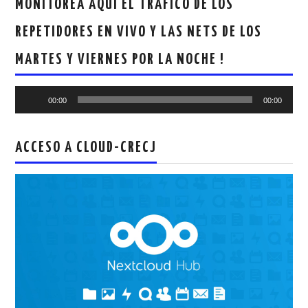
MONITOREA AQUI EL TRAFICO DE LOS
REPETIDORES EN VIVO Y LAS NETS DE LOS
MARTES Y VIERNES POR LA NOCHE !
Reproductor
00:00
00:00
de
audio
ACCESO A CLOUD-CRECJ