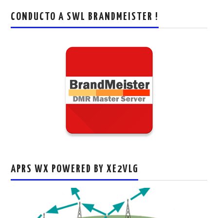
CONDUCTO A SWL BRANDMEISTER !
APRS WX POWERED BY XE2VLG