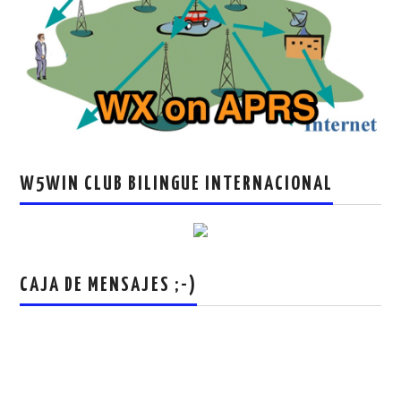
W5WIN CLUB BILINGUE INTERNACIONAL
CAJA DE MENSAJES ;-)