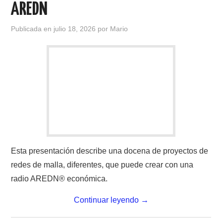
AREDN
Publicada en
julio 18, 2026
por
Mario
Esta presentación describe una docena de proyectos de
redes de malla, diferentes, que puede crear con una
radio AREDN® económica.
Continuar leyendo
→