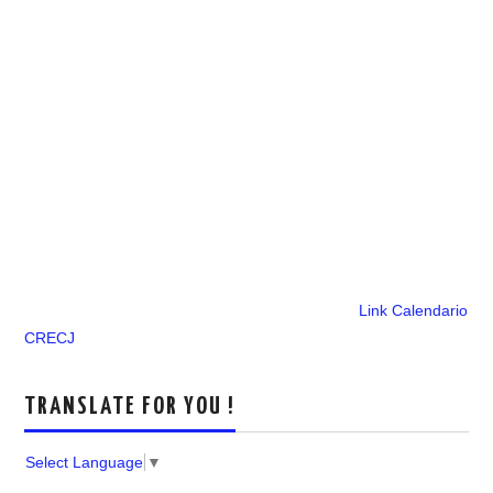
Link Calendario
CRECJ
TRANSLATE FOR YOU !
Select Language
▼