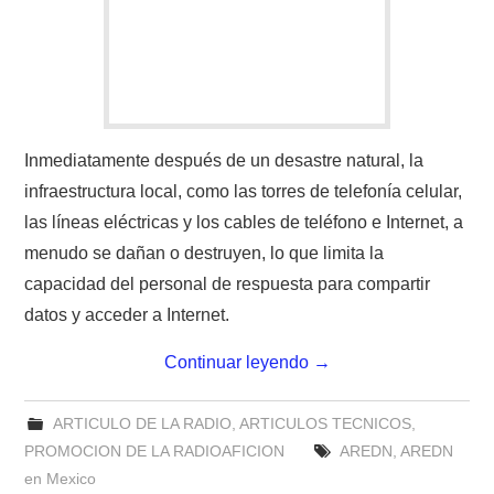
Inmediatamente después de un desastre natural, la
infraestructura local, como las torres de telefonía celular,
las líneas eléctricas y los cables de teléfono e Internet, a
menudo se dañan o destruyen, lo que limita la
capacidad del personal de respuesta para compartir
datos y acceder a Internet.
Continuar leyendo
→
ARTICULO DE LA RADIO
,
ARTICULOS TECNICOS
,
PROMOCION DE LA RADIOAFICION
AREDN
,
AREDN
en Mexico