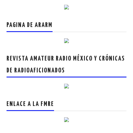
PAGINA DE ARARM
REVISTA AMATEUR RADIO MÉXICO Y CRÓNICAS
DE RADIOAFICIONADOS
ENLACE A LA FMRE