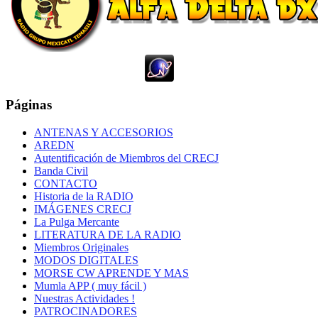
Páginas
ANTENAS Y ACCESORIOS
AREDN
Autentificación de Miembros del CRECJ
Banda Civil
CONTACTO
Historia de la RADIO
IMÁGENES CRECJ
La Pulga Mercante
LITERATURA DE LA RADIO
Miembros Originales
MODOS DIGITALES
MORSE CW APRENDE Y MAS
Mumla APP ( muy fácil )
Nuestras Actividades !
PATROCINADORES