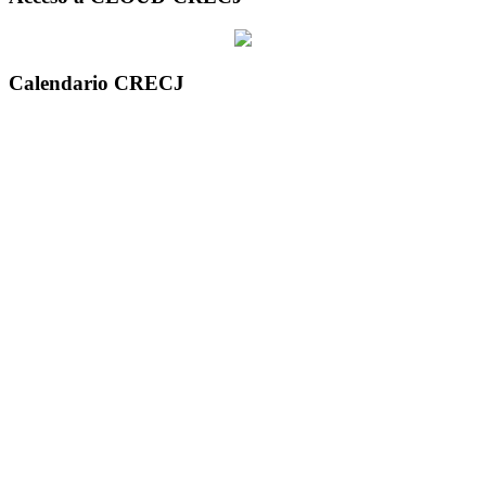
Calendario CRECJ