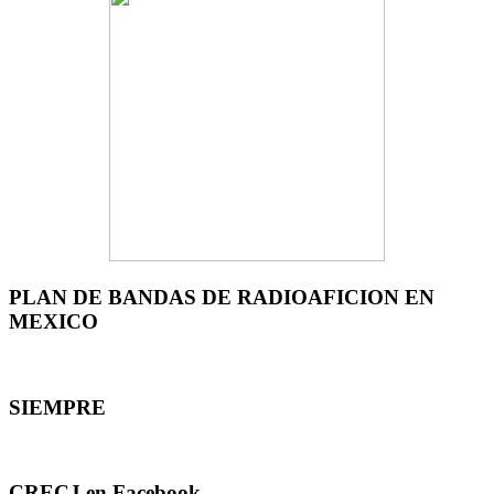
PLAN DE BANDAS DE RADIOAFICION EN
MEXICO
SIEMPRE
CRECJ en Facebook