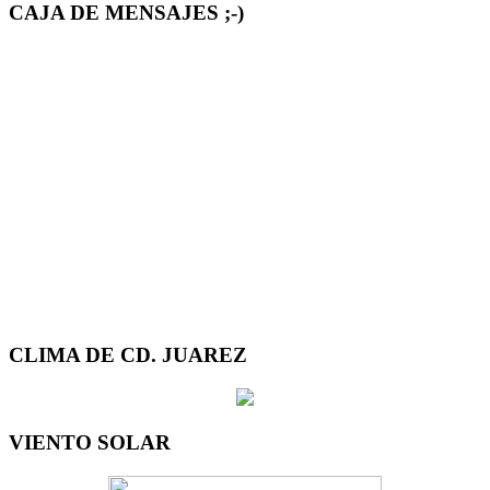
CAJA DE MENSAJES ;-)
CLIMA DE CD. JUAREZ
VIENTO SOLAR