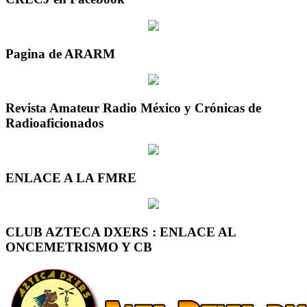
Pagina de ARARM
Revista Amateur Radio México y Crónicas de
Radioaficionados
ENLACE A LA FMRE
CLUB AZTECA DXERS : ENLACE AL
ONCEMETRISMO Y CB