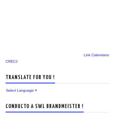
Link Calendario
CRECJ
TRANSLATE FOR YOU !
Select Language
▼
CONDUCTO A SWL BRANDMEISTER !