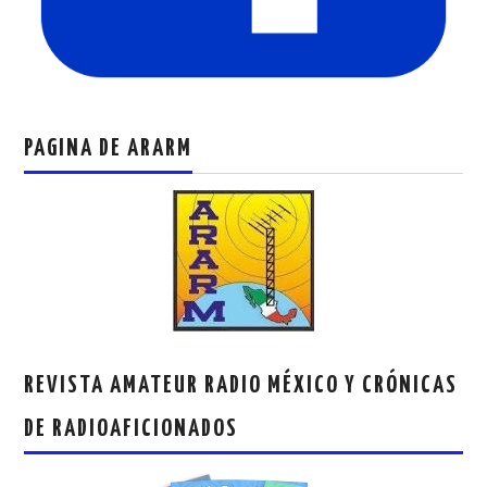
PAGINA DE ARARM
REVISTA AMATEUR RADIO MÉXICO Y CRÓNICAS
DE RADIOAFICIONADOS