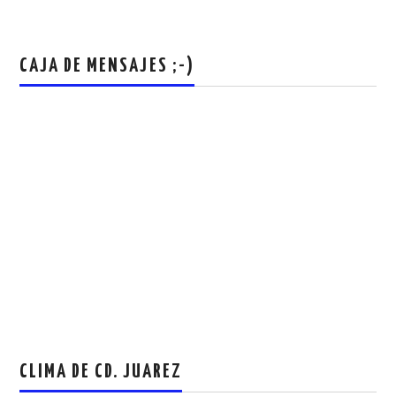
CAJA DE MENSAJES ;-)
CLIMA DE CD. JUAREZ