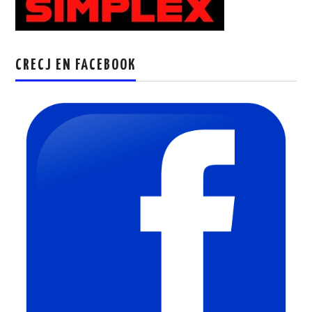
CRECJ EN FACEBOOK