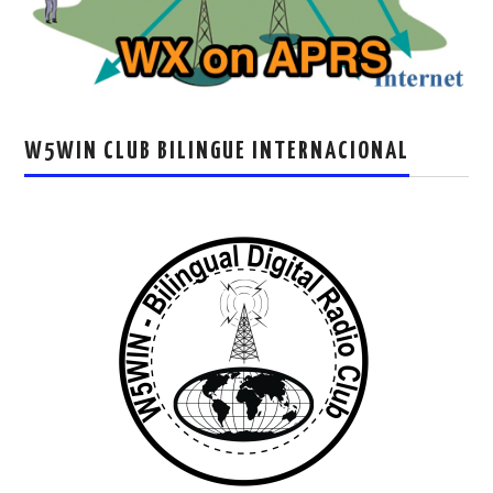
W5WIN CLUB BILINGUE INTERNACIONAL