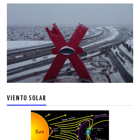
VIENTO SOLAR