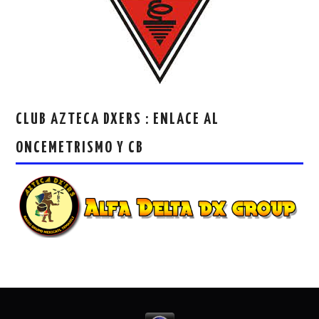
CLUB AZTECA DXERS : ENLACE AL
ONCEMETRISMO Y CB