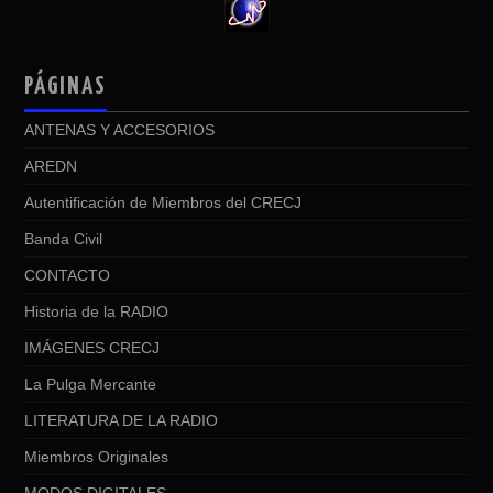
PÁGINAS
ANTENAS Y ACCESORIOS
AREDN
Autentificación de Miembros del CRECJ
Banda Civil
CONTACTO
Historia de la RADIO
IMÁGENES CRECJ
La Pulga Mercante
LITERATURA DE LA RADIO
Miembros Originales
MODOS DIGITALES