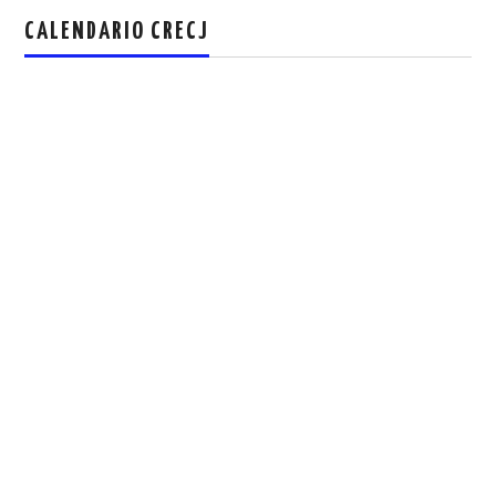
CALENDARIO CRECJ