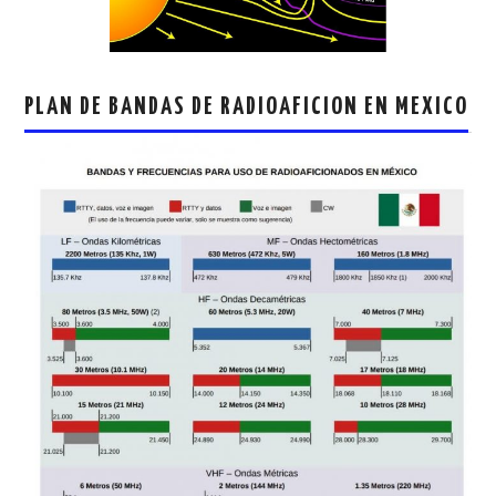
PLAN DE BANDAS DE RADIOAFICION EN MEXICO