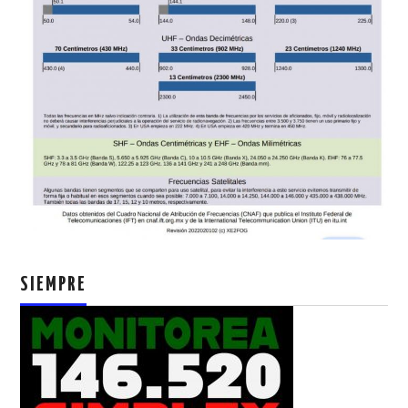
SIEMPRE