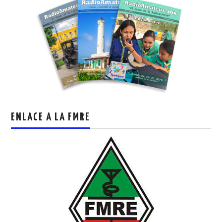
ENLACE A LA FMRE