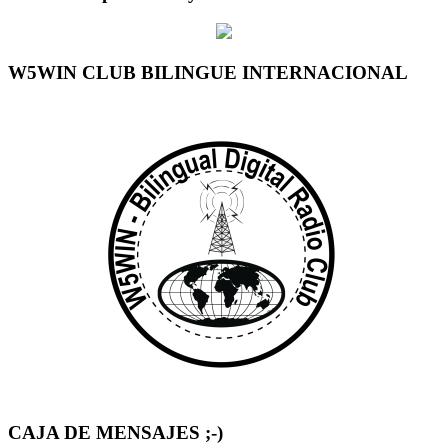
W5WIN CLUB BILINGUE INTERNACIONAL
CAJA DE MENSAJES ;-)