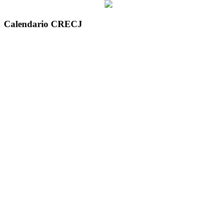
Calendario CRECJ