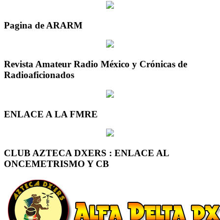
Pagina de ARARM
Revista Amateur Radio México y Crónicas de
Radioaficionados
ENLACE A LA FMRE
CLUB AZTECA DXERS : ENLACE AL
ONCEMETRISMO Y CB