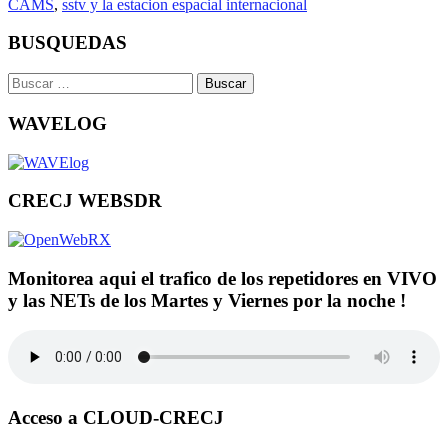
CAMS
,
sstv y la estacion espacial internacional
BUSQUEDAS
Buscar:
WAVELOG
CRECJ WEBSDR
Monitorea aqui el trafico de los repetidores en VIVO
y las NETs de los Martes y Viernes por la noche !
Acceso a CLOUD-CRECJ