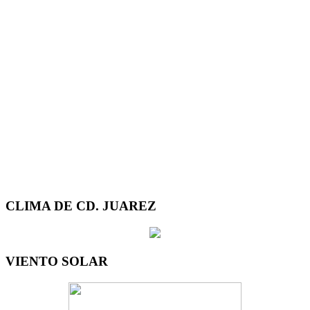
CLIMA DE CD. JUAREZ
VIENTO SOLAR