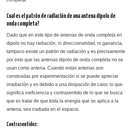
Cual es el patrón de radiación de una antena dipolo de
onda completa?
Dado que en este tipo de antenas de onda completa en
dipolo no hay radiación, ni direccionalidad, ni ganancia,
tampoco existe un patrón de radiación y es precisamente
por esto que las antenas dipolo de onda completa no se
usan como antena. Cuando estas antenas son
construidas por experimentación si se puede apreciar
irradiación y es debido a una disipación de calor, lo que
significa ineficiencia y contrasentido de lo que se busca
que es tratar de que toda la energía que se aplica a la
antena, sea iradiada en el espacio.
Contrasentidos: