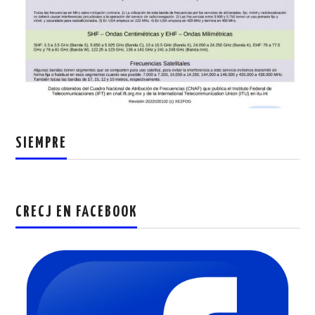
SIEMPRE
CRECJ EN FACEBOOK