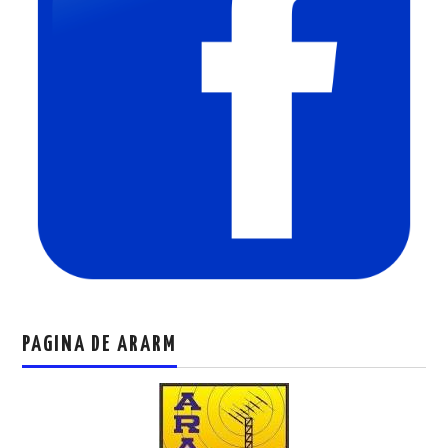
PAGINA DE ARARM