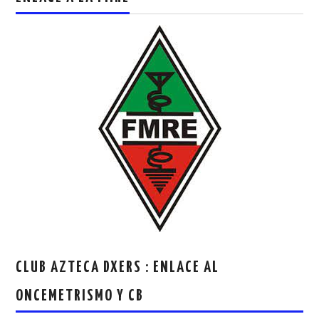
CLUB AZTECA DXERS : ENLACE AL
ONCEMETRISMO Y CB