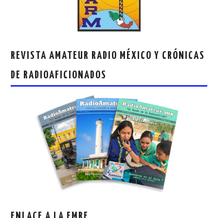
REVISTA AMATEUR RADIO MÉXICO Y CRÓNICAS
DE RADIOAFICIONADOS
ENLACE A LA FMRE