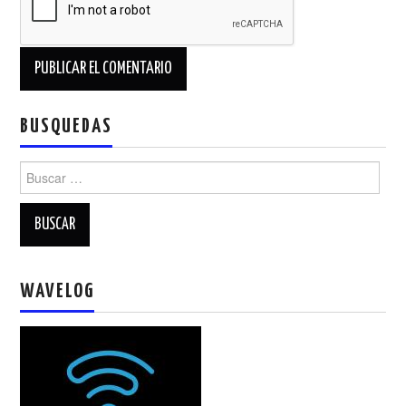
BUSQUEDAS
Buscar:
WAVELOG