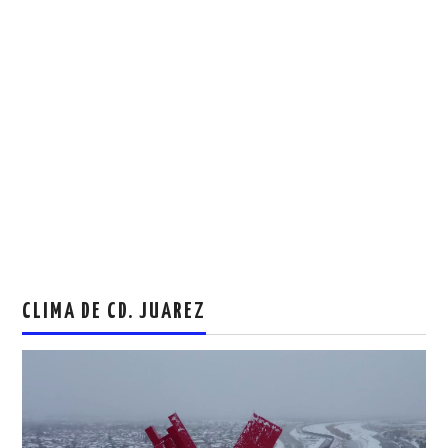
CLIMA DE CD. JUAREZ