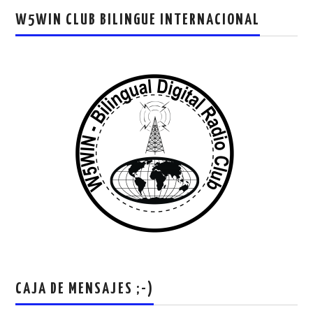
W5WIN CLUB BILINGUE INTERNACIONAL
CAJA DE MENSAJES ;-)