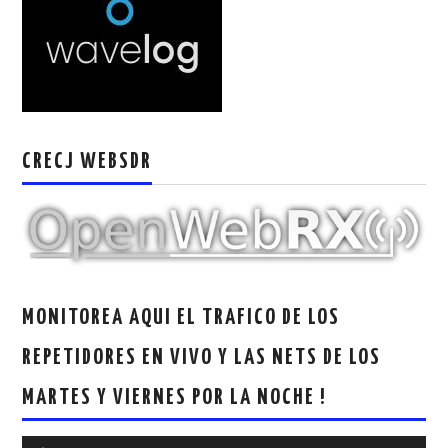
CRECJ WEBSDR
MONITOREA AQUI EL TRAFICO DE LOS
REPETIDORES EN VIVO Y LAS NETS DE LOS
MARTES Y VIERNES POR LA NOCHE !
Reproductor