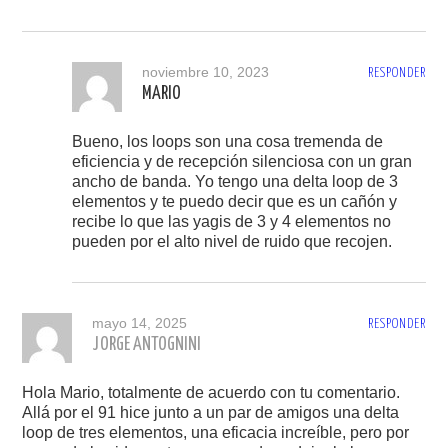
noviembre 10, 2023
RESPONDER
MARIO
Bueno, los loops son una cosa tremenda de
eficiencia y de recepción silenciosa con un gran
ancho de banda. Yo tengo una delta loop de 3
elementos y te puedo decir que es un cañón y
recibe lo que las yagis de 3 y 4 elementos no
pueden por el alto nivel de ruido que recojen.
mayo 14, 2025
RESPONDER
JORGE ANTOGNINI
Hola Mario, totalmente de acuerdo con tu comentario.
Allá por el 91 hice junto a un par de amigos una delta
loop de tres elementos, una eficacia increíble, pero por