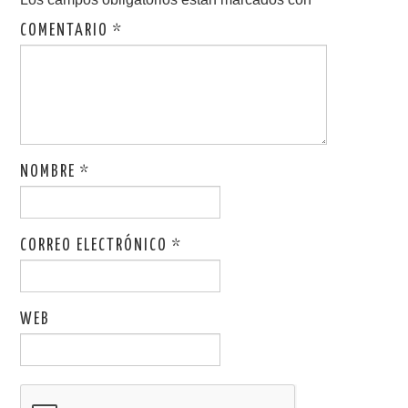
COMENTARIO
*
NOMBRE
*
CORREO ELECTRÓNICO
*
WEB