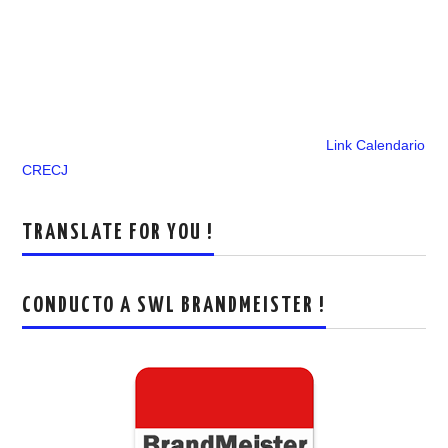
Link Calendario
CRECJ
TRANSLATE FOR YOU !
CONDUCTO A SWL BRANDMEISTER !