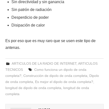
Sin directividad y sin ganancia
Sin patrón de radiación
Desperdicio de poder
Disipación de calor
Es por eso que es muy raro que se usen este tipo de
antenas.
ARTICULOS DE LA RADIO DE INTERNET
,
ARTICULOS
TECNICOS
Como funciona un dipolo de onda
completa?
,
Construcción de dipolo de onda completa
,
Dipolo
de onda completa
,
Es mejor el dipolo de onda completa?
,
longitud de dipolo de onda completa
,
longitud de onda
completa