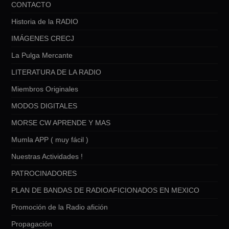
CONTACTO
Historia de la RADIO
IMÁGENES CRECJ
La Pulga Mercante
LITERATURA DE LA RADIO
Miembros Originales
MODOS DIGITALES
MORSE CW APRENDE Y MAS
Mumla APP ( muy fácil )
Nuestras Actividades !
PATROCINADORES
PLAN DE BANDAS DE RADIOAFICIONADOS EN MEXICO
Promoción de la Radio afición
Propagación