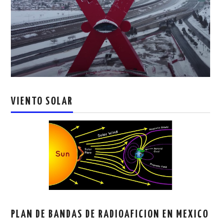
VIENTO SOLAR
PLAN DE BANDAS DE RADIOAFICION EN MEXICO