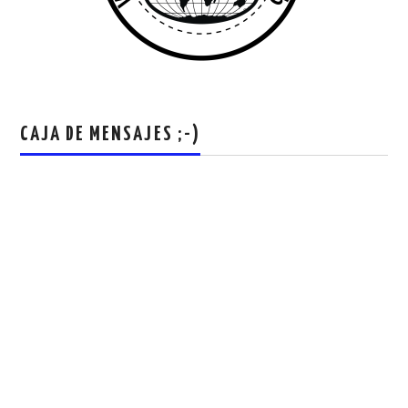
CAJA DE MENSAJES ;-)