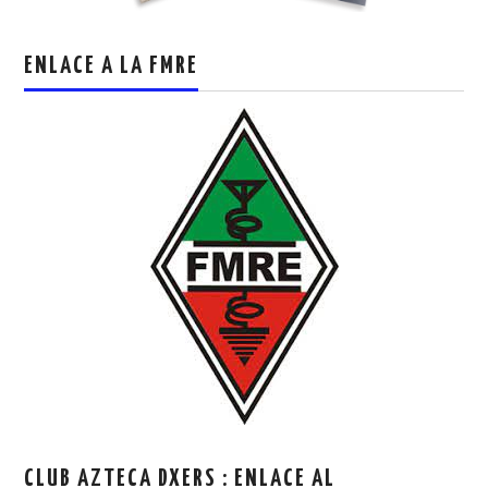
ENLACE A LA FMRE
CLUB AZTECA DXERS : ENLACE AL