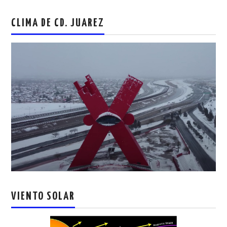
CLIMA DE CD. JUAREZ
VIENTO SOLAR