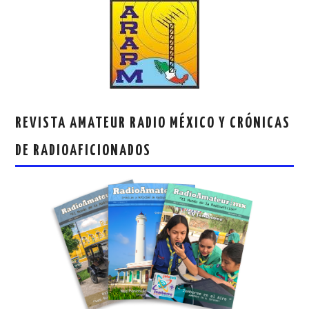
REVISTA AMATEUR RADIO MÉXICO Y CRÓNICAS
DE RADIOAFICIONADOS