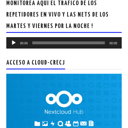
MONITOREA AQUI EL TRAFICO DE LOS
REPETIDORES EN VIVO Y LAS NETS DE LOS
MARTES Y VIERNES POR LA NOCHE !
Reproductor
00:00
00:00
de
audio
ACCESO A CLOUD-CRECJ