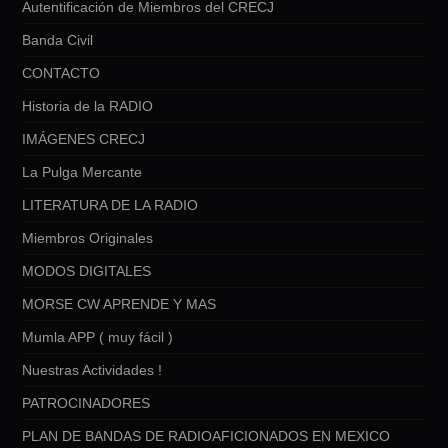
Autentificación de Miembros del CRECJ
Banda Civil
CONTACTO
Historia de la RADIO
IMÁGENES CRECJ
La Pulga Mercante
LITERATURA DE LA RADIO
Miembros Originales
MODOS DIGITALES
MORSE CW APRENDE Y MAS
Mumla APP ( muy fácil )
Nuestras Actividades !
PATROCINADORES
PLAN DE BANDAS DE RADIOAFICIONADOS EN MEXICO