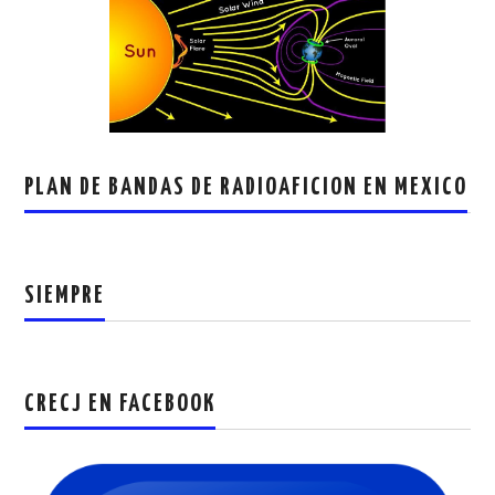
PLAN DE BANDAS DE RADIOAFICION EN MEXICO
SIEMPRE
CRECJ EN FACEBOOK