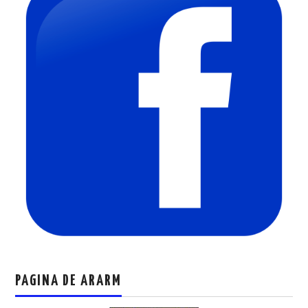
PAGINA DE ARARM