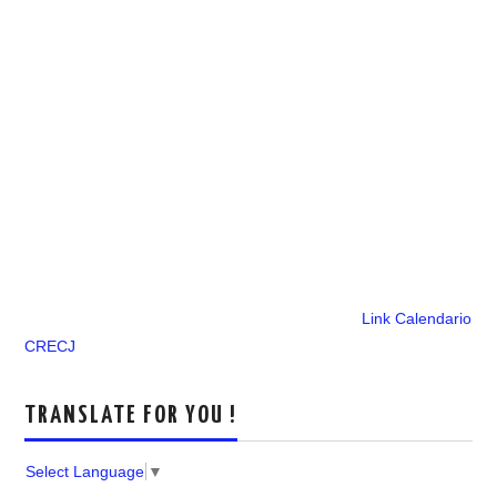
Link Calendario
CRECJ
TRANSLATE FOR YOU !
Select Language
▼