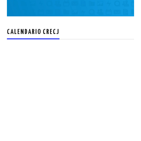
CALENDARIO CRECJ