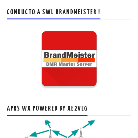
CONDUCTO A SWL BRANDMEISTER !
APRS WX POWERED BY XE2VLG