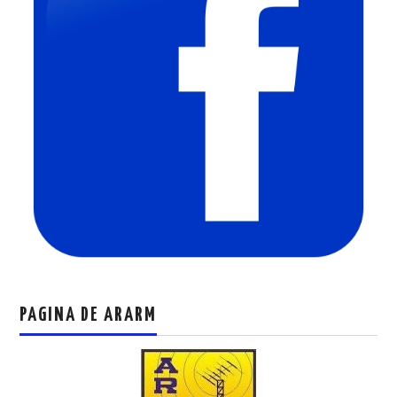
PAGINA DE ARARM