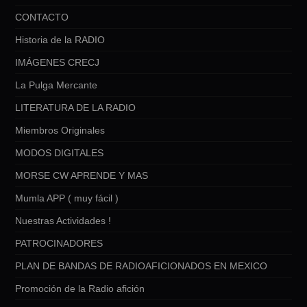
CONTACTO
Historia de la RADIO
IMÁGENES CRECJ
La Pulga Mercante
LITERATURA DE LA RADIO
Miembros Originales
MODOS DIGITALES
MORSE CW APRENDE Y MAS
Mumla APP ( muy fácil )
Nuestras Actividades !
PATROCINADORES
PLAN DE BANDAS DE RADIOAFICIONADOS EN MEXICO
Promoción de la Radio afición