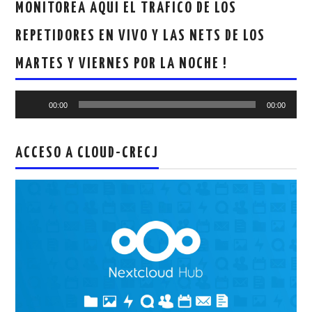
MONITOREA AQUI EL TRAFICO DE LOS
REPETIDORES EN VIVO Y LAS NETS DE LOS
MARTES Y VIERNES POR LA NOCHE !
Reproductor
00:00
00:00
de
audio
ACCESO A CLOUD-CRECJ