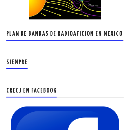
PLAN DE BANDAS DE RADIOAFICION EN MEXICO
SIEMPRE
CRECJ EN FACEBOOK