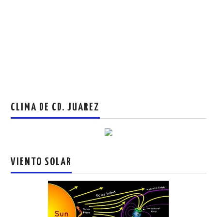
CLIMA DE CD. JUAREZ
VIENTO SOLAR