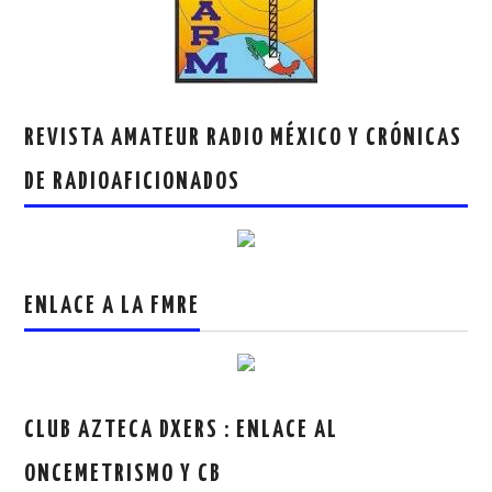
REVISTA AMATEUR RADIO MÉXICO Y CRÓNICAS
DE RADIOAFICIONADOS
ENLACE A LA FMRE
CLUB AZTECA DXERS : ENLACE AL
ONCEMETRISMO Y CB