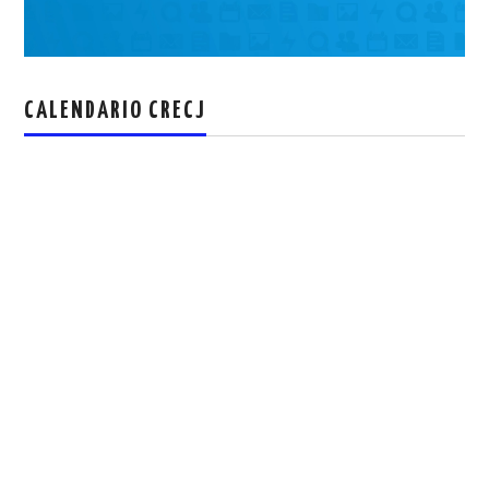
CALENDARIO CRECJ