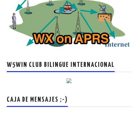
W5WIN CLUB BILINGUE INTERNACIONAL
CAJA DE MENSAJES ;-)