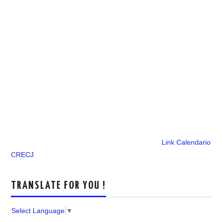
Link Calendario
CRECJ
TRANSLATE FOR YOU !
Select Language
▼