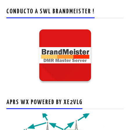
CONDUCTO A SWL BRANDMEISTER !
APRS WX POWERED BY XE2VLG