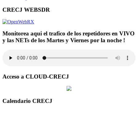
CRECJ WEBSDR
Monitorea aqui el trafico de los repetidores en VIVO
y las NETs de los Martes y Viernes por la noche !
Acceso a CLOUD-CRECJ
Calendario CRECJ