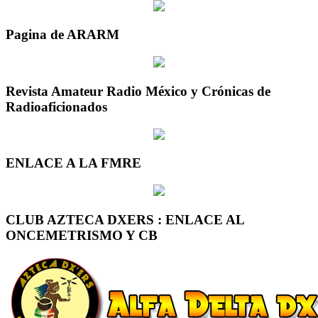
Pagina de ARARM
Revista Amateur Radio México y Crónicas de
Radioaficionados
ENLACE A LA FMRE
CLUB AZTECA DXERS : ENLACE AL
ONCEMETRISMO Y CB