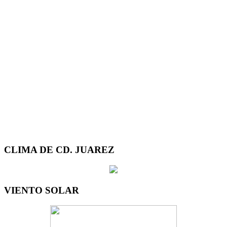
CLIMA DE CD. JUAREZ
VIENTO SOLAR