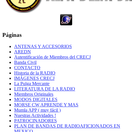
Páginas
ANTENAS Y ACCESORIOS
AREDN
Autentificación de Miembros del CRECJ
Banda Civil
CONTACTO
Historia de la RADIO
IMÁGENES CRECJ
La Pulga Mercante
LITERATURA DE LA RADIO
Miembros Originales
MODOS DIGITALES
MORSE CW APRENDE Y MAS
Mumla APP ( muy fácil )
Nuestras Actividades !
PATROCINADORES
PLAN DE BANDAS DE RADIOAFICIONADOS EN
MEXICO