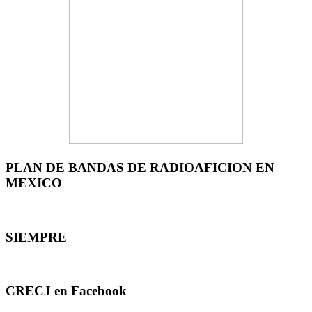
PLAN DE BANDAS DE RADIOAFICION EN
MEXICO
SIEMPRE
CRECJ en Facebook